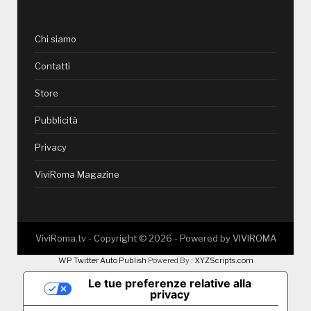
Chi siamo
Contatti
Store
Pubblicità
Privacy
ViviRoma Magazine
ViviRoma.tv - Copyright ©
2026
- Powered by
VIVIROMA
WP Twitter Auto Publish
Powered By :
XYZScripts.com
Le tue preferenze relative alla
privacy