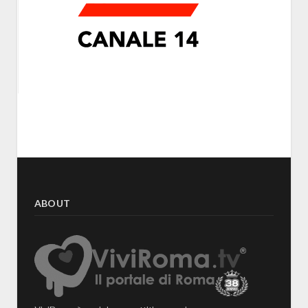
ABOUT