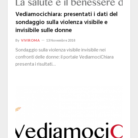
Vediamocichiara: presentati i dati del
sondaggio sulla violenza visibile e
invisibile sulle donne
By
VIVIROMA
13 Novembre 2018
Sondaggio sulla violenza visibile invisibile nei
confronti delle donne: il portale VediamociChiara
presenta i risultati…