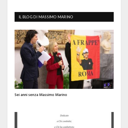
IL BLOG DI MASSIMO MARINO
Sei anni senza Massimo Marino