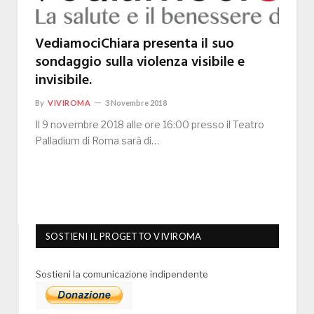
VediamociChiara presenta il suo
sondaggio sulla violenza visibile e
invisibile.
By
VIVIROMA
3 Novembre 2018
Il 9 novembre 2018 alle ore 16:00 presso il Teatro
Palladium di Roma sarà di…
SOSTIENI IL PROGETTO VIVIROMA
Sostieni la comunicazione indipendente