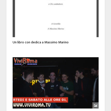
Un libro con dedica a Massimo Marino