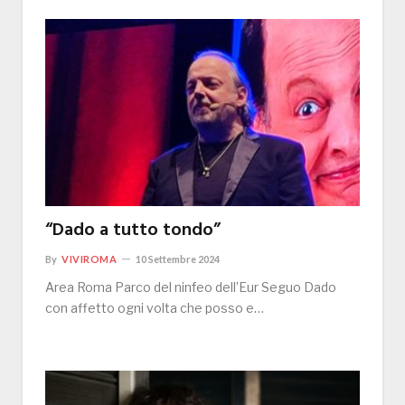
“Dado a tutto tondo”
By
VIVIROMA
10 Settembre 2024
Area Roma Parco del ninfeo dell’Eur Seguo Dado
con affetto ogni volta che posso e…