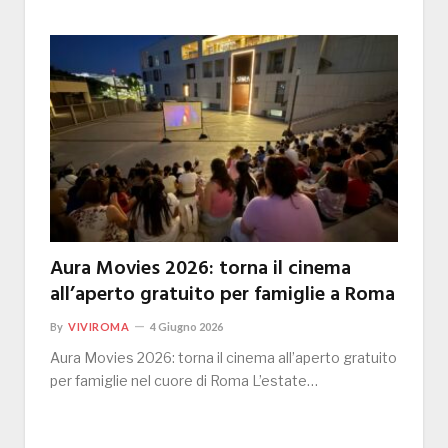
Aura Movies 2026: torna il cinema
all’aperto gratuito per famiglie a Roma
By
VIVIROMA
4 Giugno 2026
Aura Movies 2026: torna il cinema all’aperto gratuito
per famiglie nel cuore di Roma L’estate…