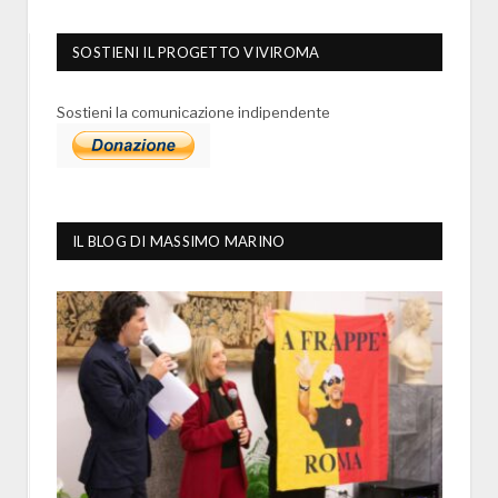
SOSTIENI IL PROGETTO VIVIROMA
Sostieni la comunicazione indipendente
IL BLOG DI MASSIMO MARINO