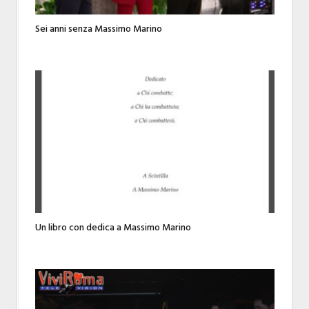
Sei anni senza Massimo Marino
Un libro con dedica a Massimo Marino