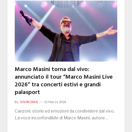
Marco Masini torna dal vivo:
annunciato il tour “Marco Masini Live
2026” tra concerti estivi e grandi
palasport
By
VIVIROMA
11 Marzo 2026
Canzoni, storie ed emozioni da condividere dal vivo.
La voce inconfondibile di Marco Masini, autore…