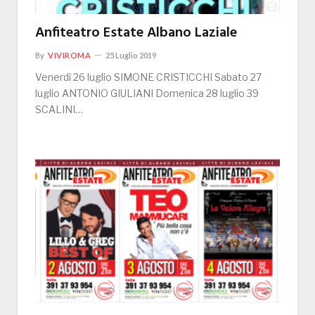
Anfiteatro Estate Albano Laziale
By
VIVIROMA
25 Luglio 2019
Venerdì 26 luglio SIMONE CRISTICCHI Sabato 27
luglio ANTONIO GIULIANI Domenica 28 luglio 39
SCALINI…