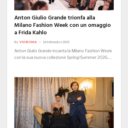
Anton Giulio Grande trionfa alla
Milano Fashion Week con un omaggio
a Frida Kahlo
By
VIVIROMA
26 Settembre 2025
Anton Giulio Grande incanta la Milano Fashion Week
con la sua nuova collezione Spring/Summer 2026,…