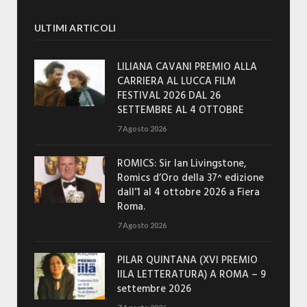
ULTIMI ARTICOLI
LILIANA CAVANI PREMIO ALLA
CARRIERA AL LUCCA FILM
FESTIVAL 2026 DAL 26
SETTEMBRE AL 4 OTTOBRE
7 Agosto 2026
ROMICS: Sir Ian Livingstone,
Romics d’Oro della 37^ edizione
dall’1 al 4 ottobre 2026 a Fiera
Roma.
7 Agosto 2026
PILAR QUINTANA (XVI PREMIO
IILA LETTERATURA) A ROMA – 9
settembre 2026