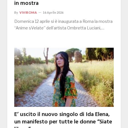
in mostra
By
VIVIROMA
16 Aprile 2026
Domenica 12 aprile si è inaugurata a Roma la mostra
“Anime sVelate” dell’artista Ombretta Luciani,…
E’ uscito il nuovo singolo di Ida Elena,
un manifesto per tutte le donne “Siate