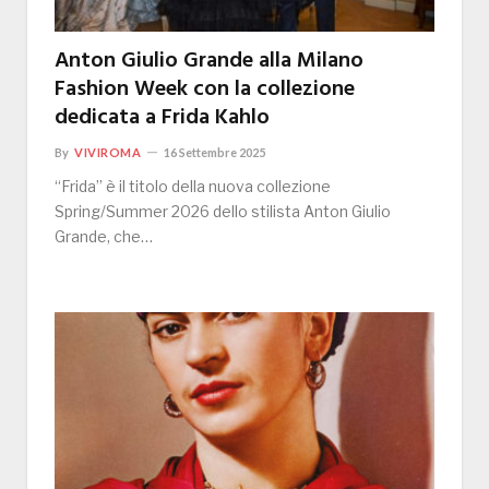
Anton Giulio Grande alla Milano
Fashion Week con la collezione
dedicata a Frida Kahlo
By
VIVIROMA
16 Settembre 2025
“Frida” è il titolo della nuova collezione
Spring/Summer 2026 dello stilista Anton Giulio
Grande, che…