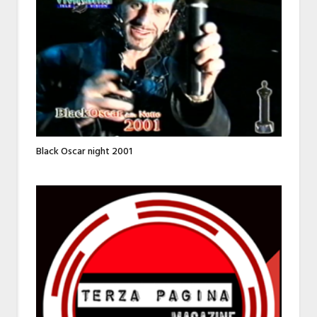
Black Oscar night 2001