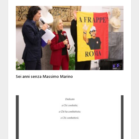
Sei anni senza Massimo Marino