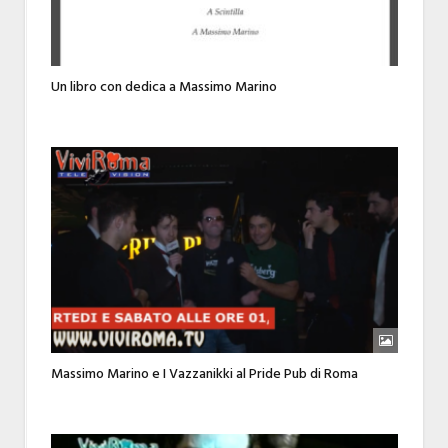
Un libro con dedica a Massimo Marino
Massimo Marino e I Vazzanikki al Pride Pub di Roma