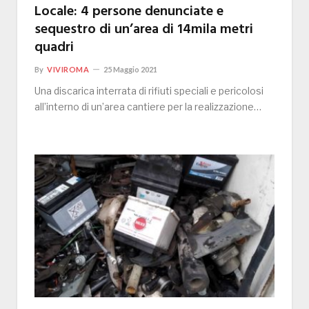
Locale: 4 persone denunciate e
sequestro di un’area di 14mila metri
quadri
By
VIVIROMA
25 Maggio 2021
Una discarica interrata di rifiuti speciali e pericolosi
all’interno di un’area cantiere per la realizzazione…