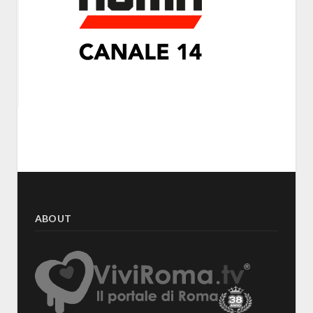
ABOUT