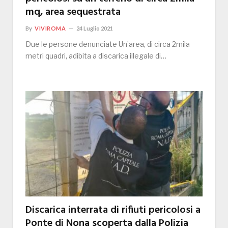
mq, area sequestrata
By
VIVIROMA
24 Luglio 2021
Due le persone denunciate Un’area, di circa 2mila
metri quadri, adibita a discarica illegale di…
Discarica interrata di rifiuti pericolosi a
Ponte di Nona scoperta dalla Polizia