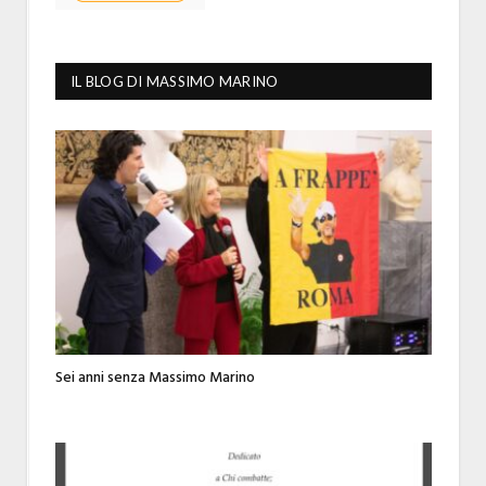
IL BLOG DI MASSIMO MARINO
Sei anni senza Massimo Marino