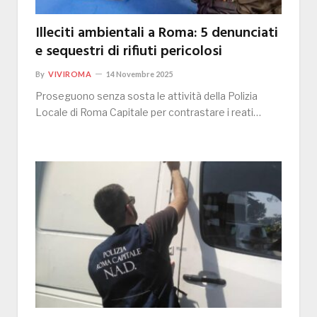
Illeciti ambientali a Roma: 5 denunciati
e sequestri di rifiuti pericolosi
By
VIVIROMA
14 Novembre 2025
Proseguono senza sosta le attività della Polizia
Locale di Roma Capitale per contrastare i reati…