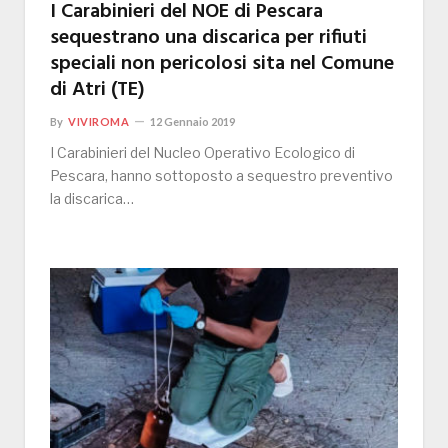
I Carabinieri del NOE di Pescara
sequestrano una discarica per rifiuti
speciali non pericolosi sita nel Comune
di Atri (TE)
By
VIVIROMA
12 Gennaio 2019
I Carabinieri del Nucleo Operativo Ecologico di
Pescara, hanno sottoposto a sequestro preventivo
la discarica…