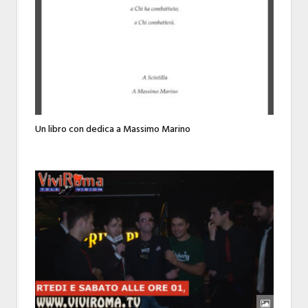
Un libro con dedica a Massimo Marino