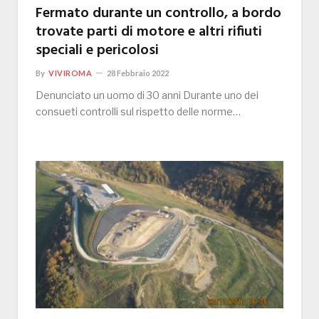
Fermato durante un controllo, a bordo
trovate parti di motore e altri rifiuti
speciali e pericolosi
By
VIVIROMA
28 Febbraio 2022
Denunciato un uomo di 30 anni Durante uno dei
consueti controlli sul rispetto delle norme…