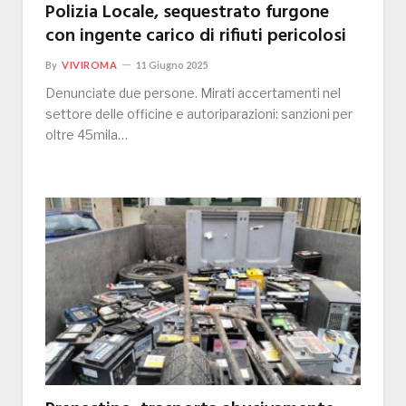
Polizia Locale, sequestrato furgone
con ingente carico di rifiuti pericolosi
By
VIVIROMA
11 Giugno 2025
Denunciate due persone. Mirati accertamenti nel
settore delle officine e autoriparazioni: sanzioni per
oltre 45mila…