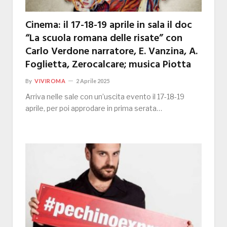
Cinema: il 17-18-19 aprile in sala il doc
“La scuola romana delle risate” con
Carlo Verdone narratore, E. Vanzina, A.
Foglietta, Zerocalcare; musica Piotta
By
VIVIROMA
2 Aprile 2025
Arriva nelle sale con un’uscita evento il 17-18-19
aprile, per poi approdare in prima serata…