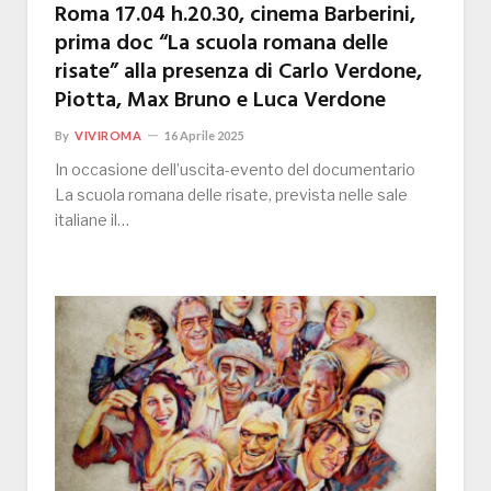
Roma 17.04 h.20.30, cinema Barberini,
prima doc “La scuola romana delle
risate” alla presenza di Carlo Verdone,
Piotta, Max Bruno e Luca Verdone
By
VIVIROMA
16 Aprile 2025
In occasione dell’uscita-evento del documentario
La scuola romana delle risate, prevista nelle sale
italiane il…