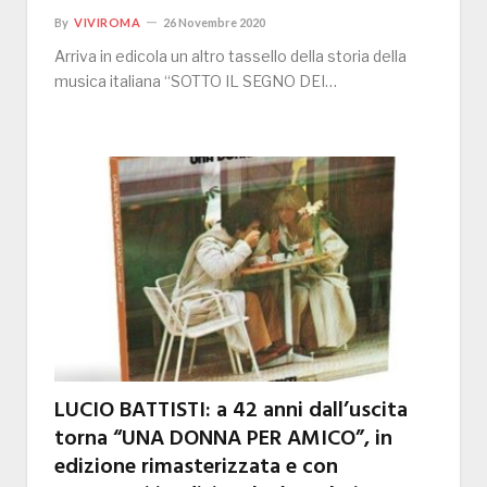
By
VIVIROMA
26 Novembre 2020
Arriva in edicola un altro tassello della storia della
musica italiana “SOTTO IL SEGNO DEI…
LUCIO BATTISTI: a 42 anni dall’uscita
torna “UNA DONNA PER AMICO”, in
edizione rimasterizzata e con