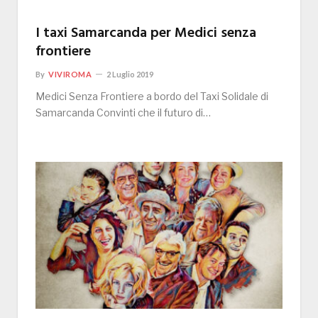
I taxi Samarcanda per Medici senza
frontiere
By
VIVIROMA
2 Luglio 2019
Medici Senza Frontiere a bordo del Taxi Solidale di
Samarcanda Convinti che il futuro di…