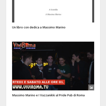
Un libro con dedica a Massimo Marino
Massimo Marino e I Vazzanikki al Pride Pub di Roma