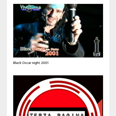
Black Oscar night 2001