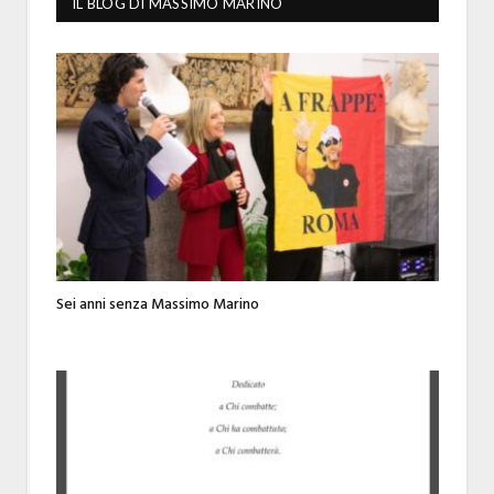
IL BLOG DI MASSIMO MARINO
Sei anni senza Massimo Marino