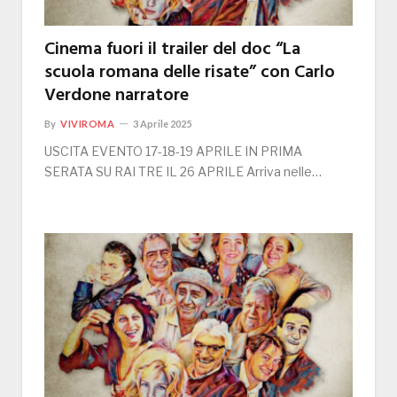
Cinema fuori il trailer del doc “La
scuola romana delle risate” con Carlo
Verdone narratore
By
VIVIROMA
3 Aprile 2025
USCITA EVENTO 17-18-19 APRILE IN PRIMA
SERATA SU RAI TRE IL 26 APRILE Arriva nelle…