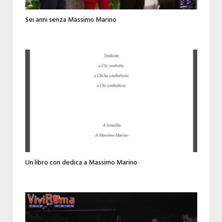
Sei anni senza Massimo Marino
Un libro con dedica a Massimo Marino