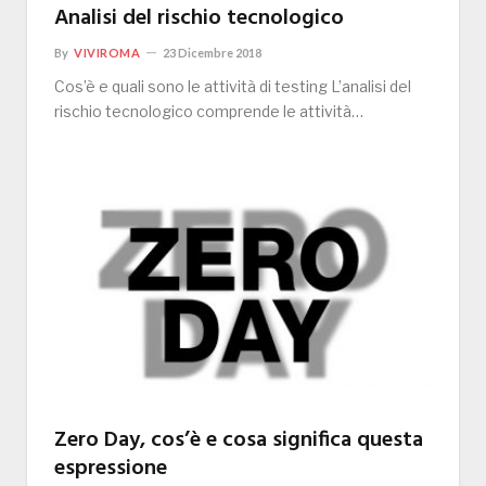
Analisi del rischio tecnologico
By
VIVIROMA
23 Dicembre 2018
Cos’è e quali sono le attività di testing L’analisi del
rischio tecnologico comprende le attività…
Zero Day, cos’è e cosa significa questa
espressione