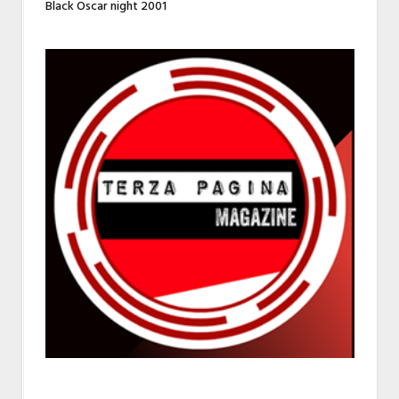
Black Oscar night 2001