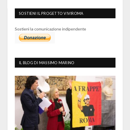
SOSTIENI IL PROGETTO VIVIROMA
Sostieni la comunicazione indipendente
IL BLOG DI MASSIMO MARINO