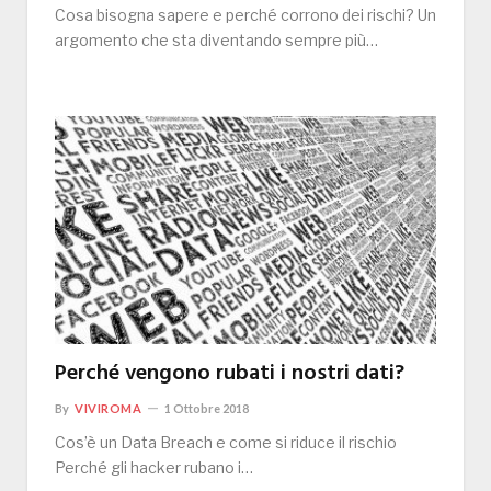
Cosa bisogna sapere e perché corrono dei rischi? Un
argomento che sta diventando sempre più…
Perché vengono rubati i nostri dati?
By
VIVIROMA
1 Ottobre 2018
Cos’è un Data Breach e come si riduce il rischio
Perché gli hacker rubano i…