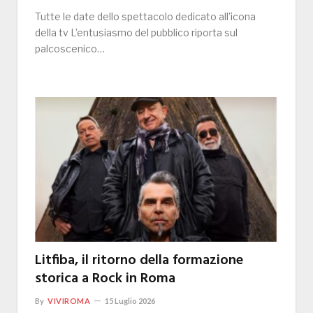
Tutte le date dello spettacolo dedicato all’icona
della tv L’entusiasmo del pubblico riporta sul
palcoscenico…
Litfiba, il ritorno della formazione
storica a Rock in Roma
By
VIVIROMA
15 Luglio 2026