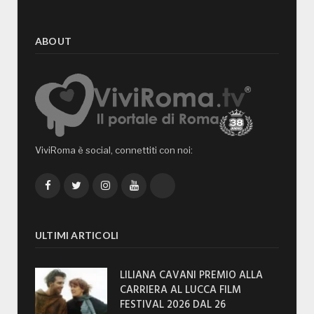
ABOUT
ViviRoma è social, connettiti con noi:
Facebook
Twitter
Instagram
YouTube
TikTok
ULTIMI ARTICOLI
LILIANA CAVANI PREMIO ALLA
CARRIERA AL LUCCA FILM
FESTIVAL 2026 DAL 26