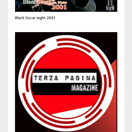
Black Oscar night 2001