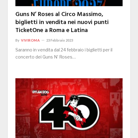
Guns N’ Roses al Circo Massimo,
biglietti in vendita nei nuovi punti
TicketOne a Roma e Latina
By
VIVIROMA
23 Febbraio 2023
Saranno in vendita dal 24 febbraio i biglietti per il
concerto dei Guns N’ Roses…