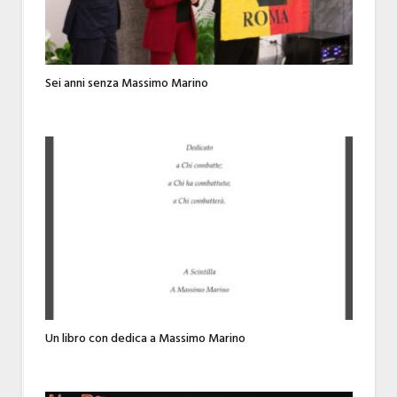
Sei anni senza Massimo Marino
Un libro con dedica a Massimo Marino