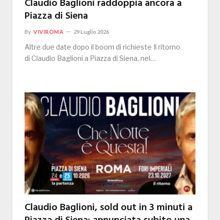
Claudio Baglioni raddoppia ancora a
Piazza di Siena
By
VIVIROMA
29 Luglio 2026
Altre due date dopo il boom di richieste Il ritorno
di Claudio Baglioni a Piazza di Siena, nel…
Claudio Baglioni, sold out in 3 minuti a