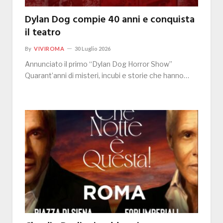
Dylan Dog compie 40 anni e conquista
il teatro
By
VIVIROMA
30 Luglio 2026
Annunciato il primo “Dylan Dog Horror Show”
Quarant’anni di misteri, incubi e storie che hanno…