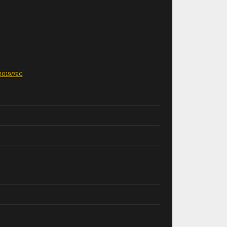
E 2019/790