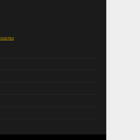
E 2019/790