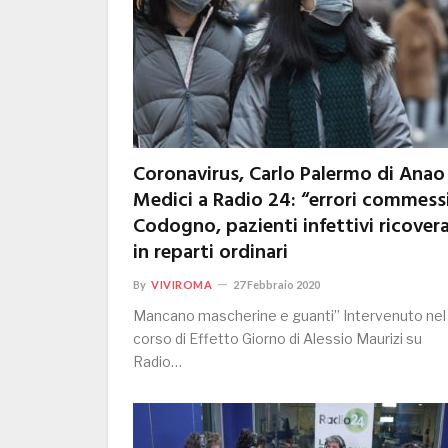
Coronavirus, Carlo Palermo di Anao
Medici a Radio 24: “errori commessi
Codogno, pazienti infettivi ricovera
in reparti ordinari
By
VIVIROMA
27 Febbraio 2020
Mancano mascherine e guanti” Intervenuto nel
corso di Effetto Giorno di Alessio Maurizi su
Radio…