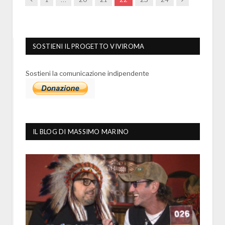
SOSTIENI IL PROGETTO VIVIROMA
Sostieni la comunicazione indipendente
IL BLOG DI MASSIMO MARINO