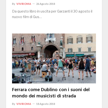
By
VIVIROMA
26 Agosto 2018
Da questo libro in uscita per Garzanti il 30 agosto il
nuovo film di Gus…
Ferrara come Dublino con i suoni del
mondo dei musicisti di strada
By
VIVIROMA
18 Agosto 2018