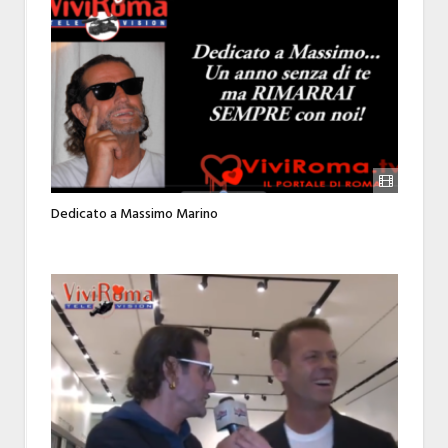
Dedicato a Massimo Marino