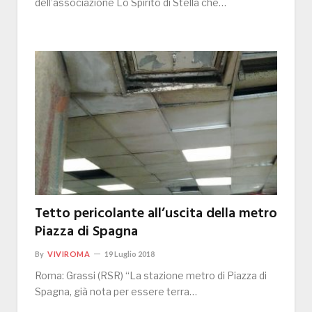
dell’associazione Lo Spirito di Stella che…
Tetto pericolante all’uscita della metro
Piazza di Spagna
By
VIVIROMA
19 Luglio 2018
Roma: Grassi (RSR) “La stazione metro di Piazza di
Spagna, già nota per essere terra…