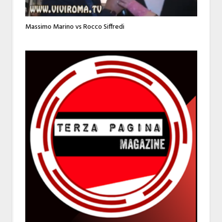
Massimo Marino vs Rocco Siffredi