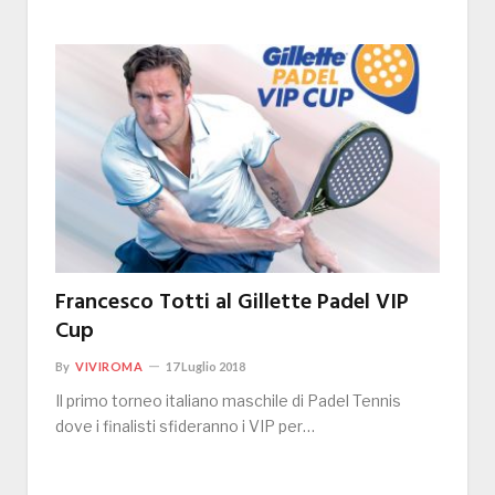
Francesco Totti al Gillette Padel VIP
Cup
By
VIVIROMA
17 Luglio 2018
Il primo torneo italiano maschile di Padel Tennis
dove i finalisti sfideranno i VIP per…