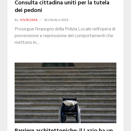
Consulta cittadina uniti per la tutela
dei pedoni
By
VIVIROMA
20 Ottobre 2018
Prosegue l’impegno della Polizia Locale nell’opera di
prevenzione e repressione dei comportamenti che
mettono in…