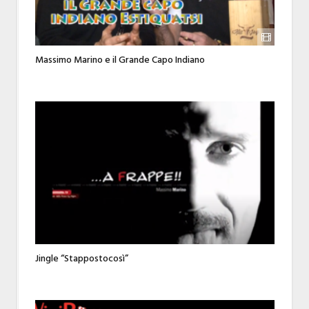
Massimo Marino e il Grande Capo Indiano
Jingle “Stappostocosì”