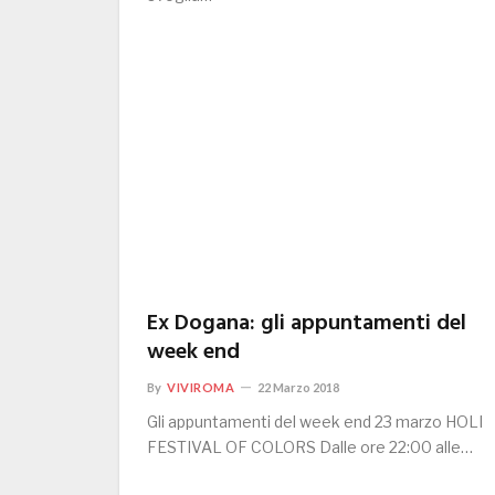
Ex Dogana: gli appuntamenti del
week end
By
VIVIROMA
22 Marzo 2018
Gli appuntamenti del week end 23 marzo HOLI
FESTIVAL OF COLORS Dalle ore 22:00 alle…