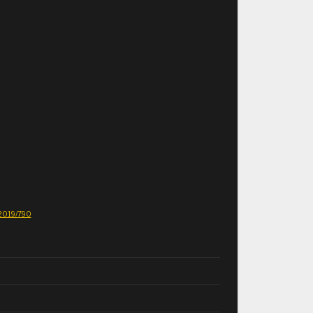
E 2019/790