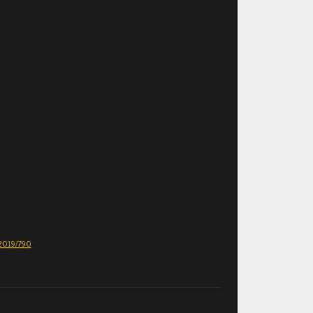
E 2019/790