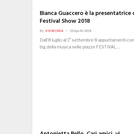
Bianca Guaccero è la presentatrice 
Festival Show 2018
By
VIVIROMA
23 Aprile 2018
Dall’8 luglio al 1° settembre 8 appuntamenti con
big della musica nelle piazze FESTIVAL…