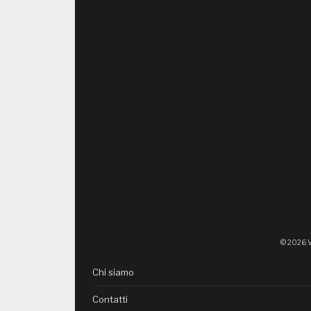
© 2026 V
Chi siamo
Contatti