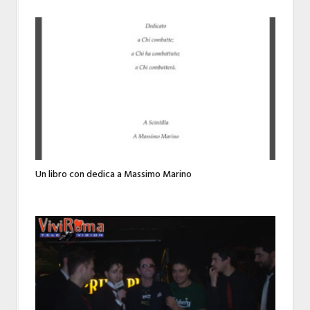
Un libro con dedica a Massimo Marino