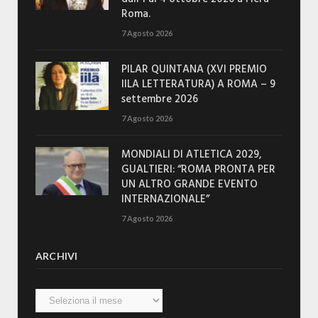
Roma.
7 Agosto 2026
PILAR QUINTANA (XVI PREMIO
IILA LETTERATURA) A ROMA – 9
settembre 2026
7 Agosto 2026
MONDIALI DI ATLETICA 2029,
GUALTIERI: “ROMA PRONTA PER
UN ALTRO GRANDE EVENTO
INTERNAZIONALE”
7 Agosto 2026
ARCHIVI
Archivi