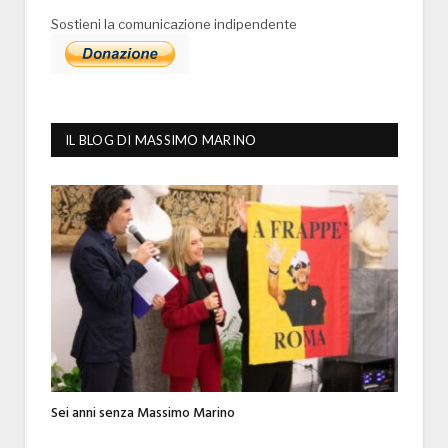
Sostieni la comunicazione indipendente
IL BLOG DI MASSIMO MARINO
Sei anni senza Massimo Marino