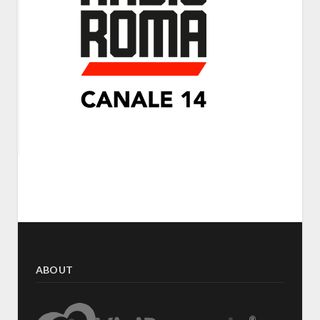
ABOUT