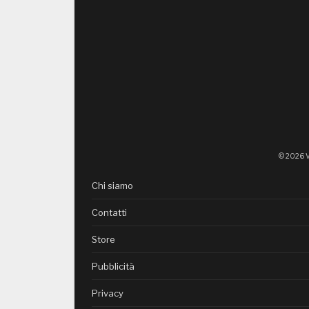
© 2026 V
Chi siamo
Contatti
Store
Pubblicità
Privacy