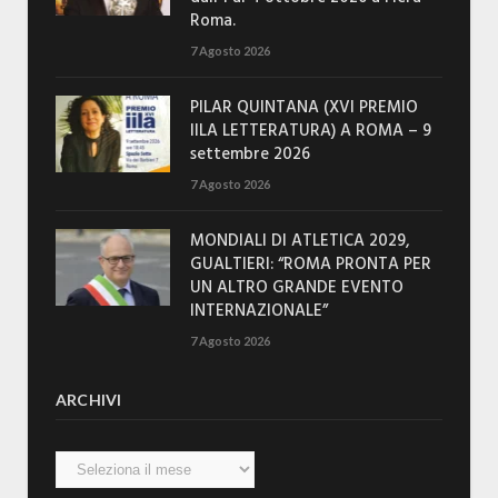
Roma.
7 Agosto 2026
PILAR QUINTANA (XVI PREMIO
IILA LETTERATURA) A ROMA – 9
settembre 2026
7 Agosto 2026
MONDIALI DI ATLETICA 2029,
GUALTIERI: “ROMA PRONTA PER
UN ALTRO GRANDE EVENTO
INTERNAZIONALE”
7 Agosto 2026
ARCHIVI
Archivi