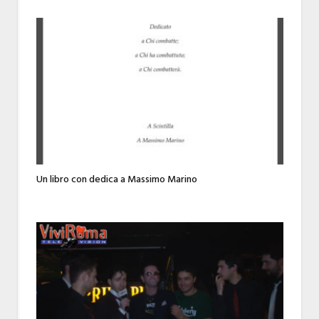
Un libro con dedica a Massimo Marino