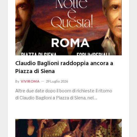
Claudio Baglioni raddoppia ancora a
Piazza di Siena
By
VIVIROMA
29 Luglio 2026
Altre due date dopo il boom di richieste Il ritorno
di Claudio Baglioni a Piazza di Siena, nel…