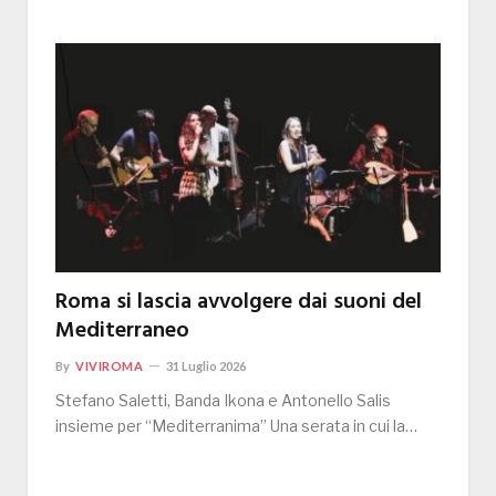
Roma si lascia avvolgere dai suoni del
Mediterraneo
By
VIVIROMA
31 Luglio 2026
Stefano Saletti, Banda Ikona e Antonello Salis
insieme per “Mediterranima” Una serata in cui la…