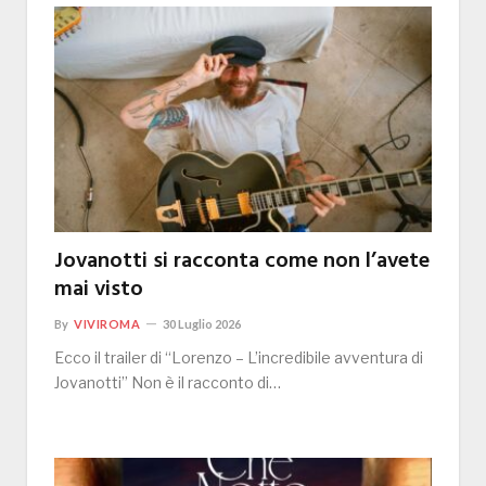
Jovanotti si racconta come non l’avete
mai visto
By
VIVIROMA
30 Luglio 2026
Ecco il trailer di “Lorenzo – L’incredibile avventura di
Jovanotti” Non è il racconto di…