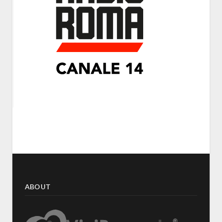
ABOUT