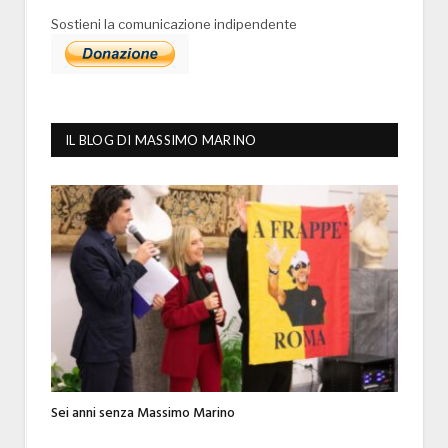
Sostieni la comunicazione indipendente
IL BLOG DI MASSIMO MARINO
Sei anni senza Massimo Marino