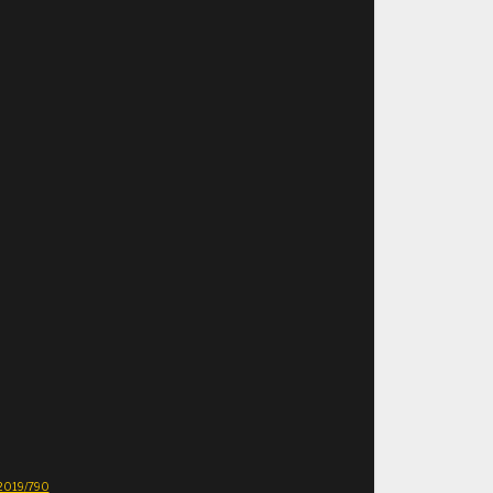
E 2019/790