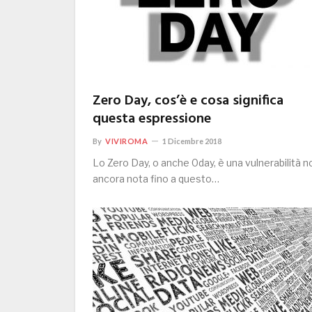
Zero Day, cos’è e cosa significa
questa espressione
By
VIVIROMA
1 Dicembre 2018
Lo Zero Day, o anche 0day, è una vulnerabilità n
ancora nota fino a questo…