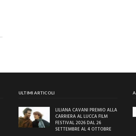
e…
ULTIMI ARTICOLI
A
LILIANA CAVANI PREMIO ALLA
Ar
CARRIERA AL LUCCA FILM
FESTIVAL 2026 DAL 26
SETTEMBRE AL 4 OTTOBRE