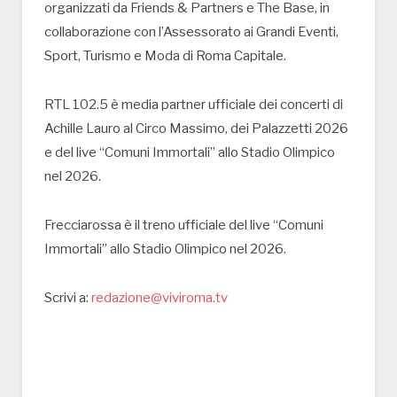
organizzati da Friends & Partners e The Base, in
collaborazione con l’Assessorato ai Grandi Eventi,
Sport, Turismo e Moda di Roma Capitale.
RTL 102.5 è media partner ufficiale dei concerti di
Achille Lauro al Circo Massimo, dei Palazzetti 2026
e del live “Comuni Immortali” allo Stadio Olimpico
nel 2026.
Frecciarossa è il treno ufficiale del live “Comuni
Immortali” allo Stadio Olimpico nel 2026.
Scrivi a:
redazione@viviroma.tv