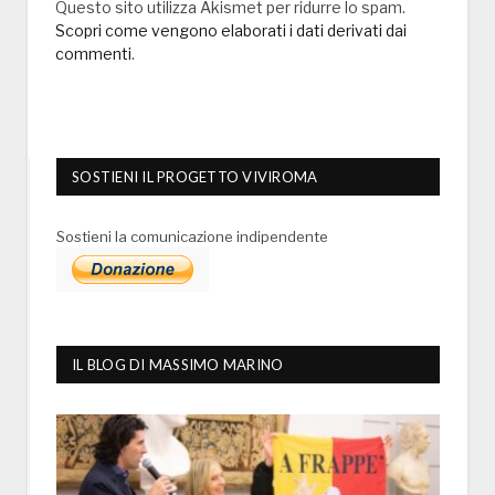
Questo sito utilizza Akismet per ridurre lo spam.
Scopri come vengono elaborati i dati derivati dai
commenti
.
SOSTIENI IL PROGETTO VIVIROMA
Sostieni la comunicazione indipendente
IL BLOG DI MASSIMO MARINO