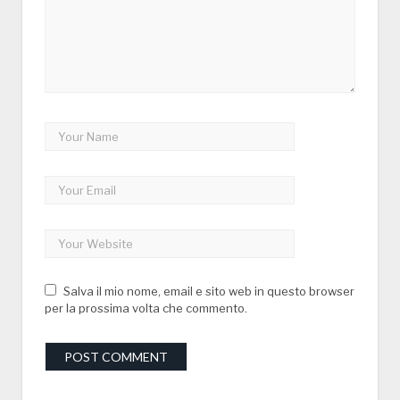
Salva il mio nome, email e sito web in questo browser
per la prossima volta che commento.