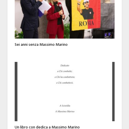
Sei anni senza Massimo Marino
Un libro con dedica a Massimo Marino