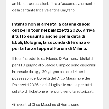
archi, cori, percussioni, oltre all’accompagnamento
della cantante lirica Valentina Gargano.
Intanto non si arresta la catena di sold
out per il tour nei palazzetti 2026, arriva
il tutto esaurito anche per la data di
Eboli, Bologna, la seconda di Firenze e
per la terza tappa al Forum di Milano.
Il tour è prodotto da Friends & Partners, i biglietti
per il 10 giugno allo Stadio Olimpico sono disponibili
in presale da oggi 30 giugno alle ore 14 per i
possessori dei biglietti del Circo Massimo e dei
Palazzetti 2026 e dal 4 luglio alle ore 14 per tutti
sul sito di Ticketone e nei punti vendita autorizzati.
Gli eventi al Circo Massimo di Roma sono