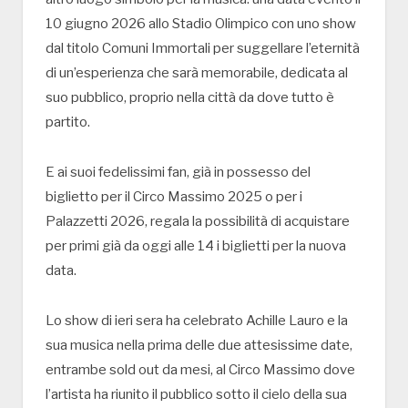
10 giugno 2026 allo Stadio Olimpico con uno show
dal titolo Comuni Immortali per suggellare l’eternità
di un’esperienza che sarà memorabile, dedicata al
suo pubblico, proprio nella città da dove tutto è
partito.
E ai suoi fedelissimi fan, già in possesso del
biglietto per il Circo Massimo 2025 o per i
Palazzetti 2026, regala la possibilità di acquistare
per primi già da oggi alle 14 i biglietti per la nuova
data.
Lo show di ieri sera ha celebrato Achille Lauro e la
sua musica nella prima delle due attesissime date,
entrambe sold out da mesi, al Circo Massimo dove
l’artista ha riunito il pubblico sotto il cielo della sua