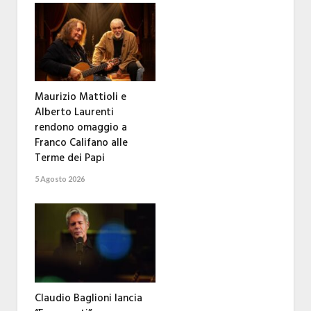
Maurizio Mattioli e
Alberto Laurenti
rendono omaggio a
Franco Califano alle
Terme dei Papi
5 Agosto 2026
Claudio Baglioni lancia