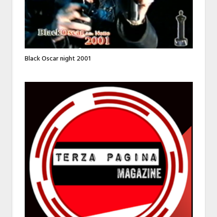
Black Oscar night 2001