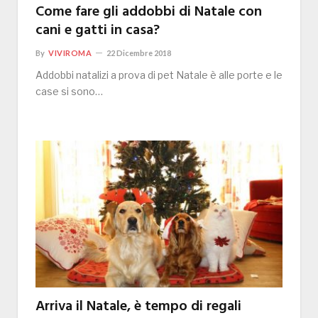
Come fare gli addobbi di Natale con
cani e gatti in casa?
By
VIVIROMA
22 Dicembre 2018
Addobbi natalizi a prova di pet Natale è alle porte e le
case si sono…
Arriva il Natale, è tempo di regali