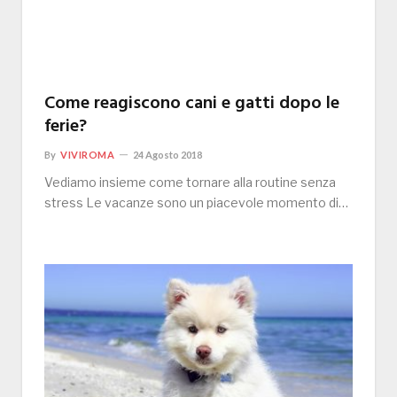
Come reagiscono cani e gatti dopo le
ferie?
By
VIVIROMA
24 Agosto 2018
Vediamo insieme come tornare alla routine senza
stress Le vacanze sono un piacevole momento di…