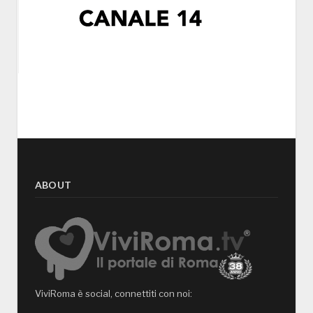
ABOUT
ViviRoma è social, connettiti con noi: