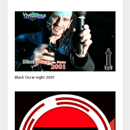
Black Oscar night 2001