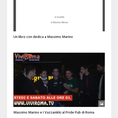
Un libro con dedica a Massimo Marino
Massimo Marino e I Vazzanikki al Pride Pub di Roma