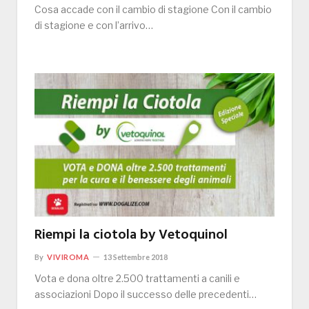
Cosa accade con il cambio di stagione Con il cambio
di stagione e con l’arrivo…
Riempi la ciotola by Vetoquinol
By
VIVIROMA
13 Settembre 2018
Vota e dona oltre 2.500 trattamenti a canili e
associazioni Dopo il successo delle precedenti…