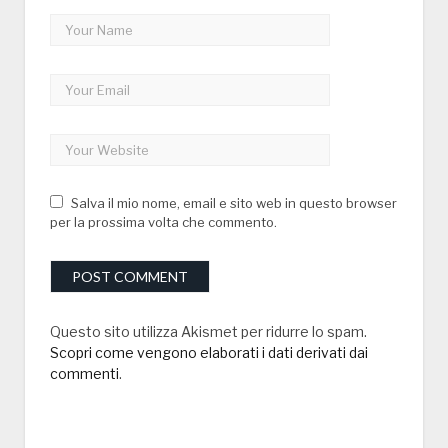
Salva il mio nome, email e sito web in questo browser
per la prossima volta che commento.
Questo sito utilizza Akismet per ridurre lo spam.
Scopri come vengono elaborati i dati derivati dai
commenti
.