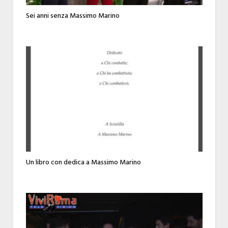
Sei anni senza Massimo Marino
Un libro con dedica a Massimo Marino