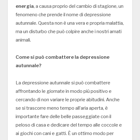
energia
, a causa proprio del cambio di stagione, un
fenomeno che prende il nome di depressione
autunnale. Questa non è una vera e propria malattia,
ma un disturbo che può colpire anche i nostri amati
animali.
Come si può combattere la depressione
autunnale?
La depressione autunnale si può combattere
affrontando le giornate in modo più positivo e
cercando di non variare le proprie abitudini. Anche
se si trascorre meno tempo all’aria aperta, è
importante fare delle belle passeggiate con il
peloso di casa e dedicare del tempo alle coccole e
ai giochi con cani e gatti. È un ottimo modo per