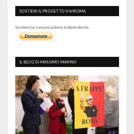
SOSTIENI IL PROGETTO VIVIROMA
Sostieni la comunicazione indipendente
IL BLOG DI MASSIMO MARINO