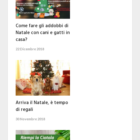
Come fare gli addobbi di
Natale con cani e gatti in
casa?
22 Dicembre 2018
Arriva il Natale, è tempo
di regali
30 Novembre 2018