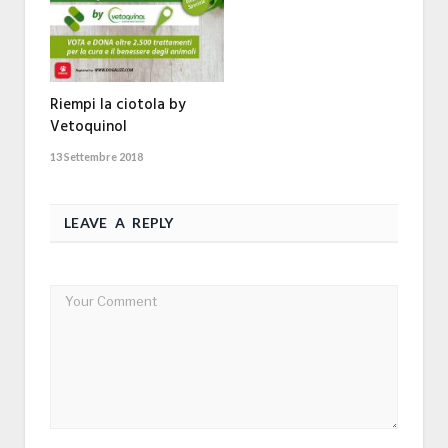
Riempi la ciotola by
Vetoquinol
13 Settembre 2018
LEAVE A REPLY