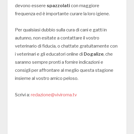
devono essere
spazzolati
con maggiore
frequenza ed è importante curare la loro igiene.
Per qualsiasi dubbio sulla cura di cani e gatti in
autunno, non esitate a contattare il vostro
veterinario di fiducia, o chattate gratuitamente con
i veterinari e gli educatori online di
Dogalize
, che
saranno sempre pronti a fornire indicazioni e
consigli per affrontare al meglio questa stagione
insieme al vostro amico peloso.
Scrivi a:
redazione@viviroma.tv