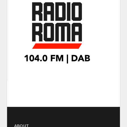
ABOUT