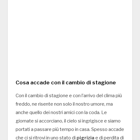
Cosa accade con il cambio di stagione
Con il cambio di stagione e con l’arrivo del clima più
freddo, ne risente non solo il nostro umore, ma
anche quello dei nostri amici con la coda. Le
giornate si accorciano, il cielo si ingrigisce e siamo
portati a passare più tempo in casa. Spesso accade
che ci si ritrovi in uno stato di
pigrizia
e di perdita di