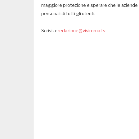
maggiore protezione e sperare che le aziende a
personali di tutti gli utenti.
Scrivi a:
redazione@viviroma.tv