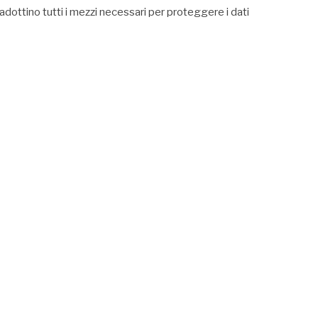
dottino tutti i mezzi necessari per proteggere i dati