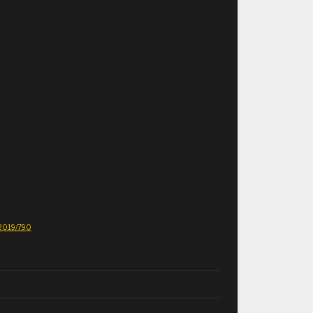
E 2019/790