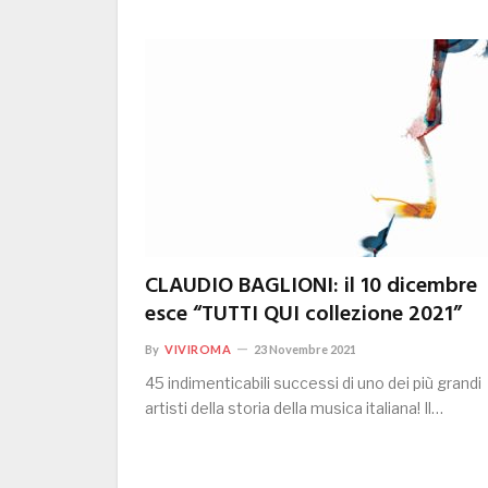
CLAUDIO BAGLIONI: il 10 dicembre
esce “TUTTI QUI collezione 2021”
By
VIVIROMA
23 Novembre 2021
45 indimenticabili successi di uno dei più grandi
artisti della storia della musica italiana! Il…