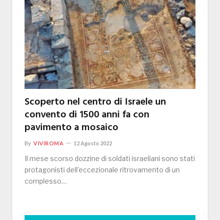
Scoperto nel centro di Israele un
convento di 1500 anni fa con
pavimento a mosaico
By
VIVIROMA
12 Agosto 2022
Il mese scorso dozzine di soldati israeliani sono stati
protagonisti dell’eccezionale ritrovamento di un
complesso…