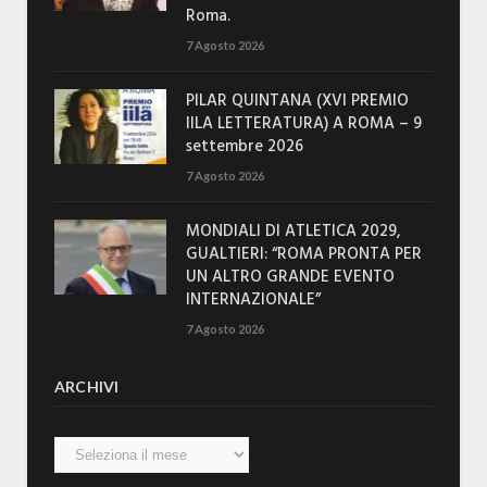
Roma.
7 Agosto 2026
PILAR QUINTANA (XVI PREMIO
IILA LETTERATURA) A ROMA – 9
settembre 2026
7 Agosto 2026
MONDIALI DI ATLETICA 2029,
GUALTIERI: “ROMA PRONTA PER
UN ALTRO GRANDE EVENTO
INTERNAZIONALE”
7 Agosto 2026
ARCHIVI
Archivi