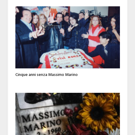
Cinque anni senza Massimo Marino