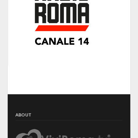
ABOUT