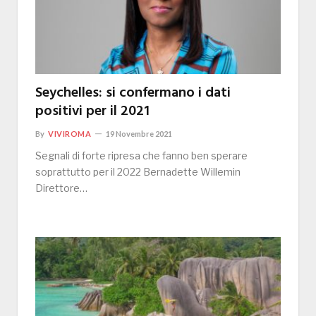
Seychelles: si confermano i dati
positivi per il 2021
By
VIVIROMA
19 Novembre 2021
Segnali di forte ripresa che fanno ben sperare
soprattutto per il 2022 Bernadette Willemin
Direttore…