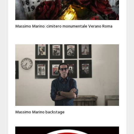
Massimo Marino: cimitero monumentale Verano Roma
Massimo Marino backstage