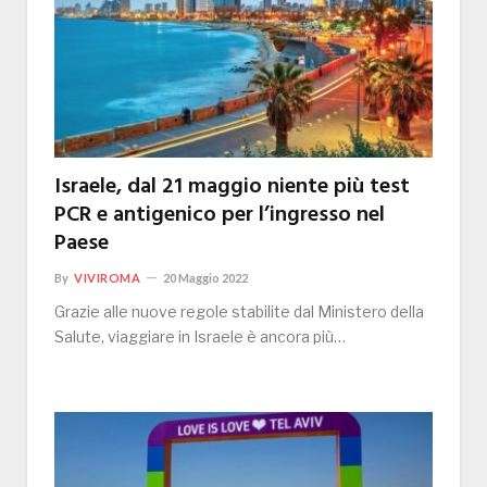
Israele, dal 21 maggio niente più test
PCR e antigenico per l’ingresso nel
Paese
By
VIVIROMA
20 Maggio 2022
Grazie alle nuove regole stabilite dal Ministero della
Salute, viaggiare in Israele è ancora più…