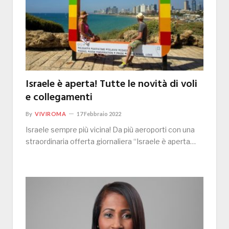
Israele è aperta! Tutte le novità di voli
e collegamenti
By
VIVIROMA
17 Febbraio 2022
Israele sempre più vicina! Da più aeroporti con una
straordinaria offerta giornaliera “Israele è aperta…