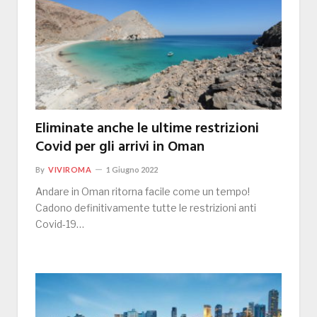
Eliminate anche le ultime restrizioni
Covid per gli arrivi in Oman
By
VIVIROMA
1 Giugno 2022
Andare in Oman ritorna facile come un tempo!
Cadono definitivamente tutte le restrizioni anti
Covid-19…