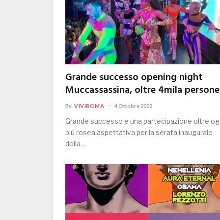
Grande successo opening night
Muccassassina, oltre 4mila persone
By
VIVIROMA
4 Ottobre 2022
Grande successo e una partecipazione oltre og
più rosea aspettativa per la serata inaugurale
della…