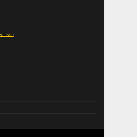
E 2019/790