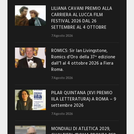
LILIANA CAVANI PREMIO ALLA
CARRIERA AL LUCCA FILM
FESTIVAL 2026 DAL 26
SETTEMBRE AL 4 OTTOBRE
7 Agosto 2026
ROMICS: Sir Ian Livingstone,
Romics d’Oro della 37^ edizione
dall’1 al 4 ottobre 2026 a Fiera
Roma.
7 Agosto 2026
PILAR QUINTANA (XVI PREMIO
IILA LETTERATURA) A ROMA – 9
settembre 2026
7 Agosto 2026
MONDIALI DI ATLETICA 2029,