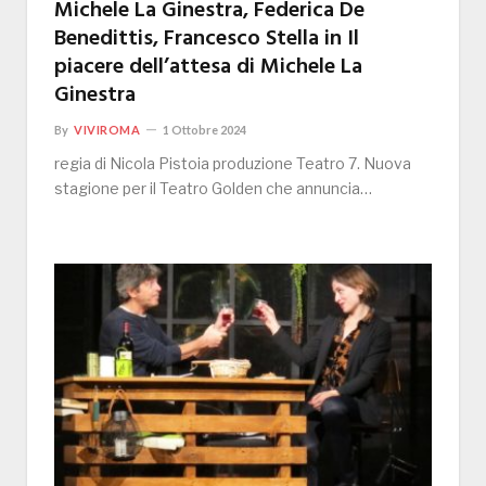
Michele La Ginestra, Federica De
Benedittis, Francesco Stella in Il
piacere dell’attesa di Michele La
Ginestra
By
VIVIROMA
1 Ottobre 2024
regia di Nicola Pistoia produzione Teatro 7. Nuova
stagione per il Teatro Golden che annuncia…