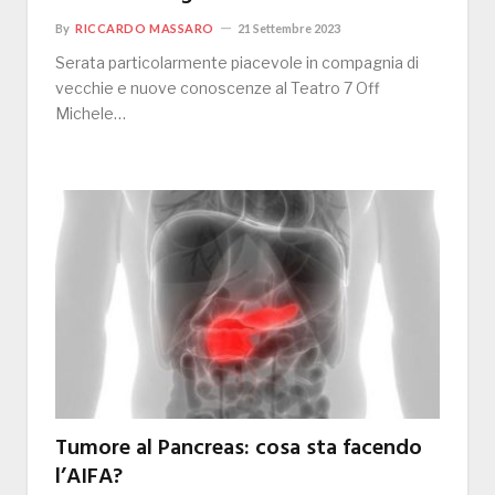
By
RICCARDO MASSARO
21 Settembre 2023
Serata particolarmente piacevole in compagnia di
vecchie e nuove conoscenze al Teatro 7 Off
Michele…
Tumore al Pancreas: cosa sta facendo
l’AIFA?