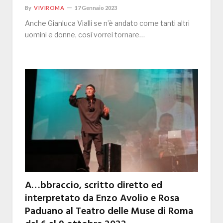
By
VIVIROMA
17 Gennaio 2023
Anche Gianluca Vialli se n’è andato come tanti altri
uomini e donne, così vorrei tornare…
A…bbraccio, scritto diretto ed
interpretato da Enzo Avolio e Rosa
Paduano al Teatro delle Muse di Roma