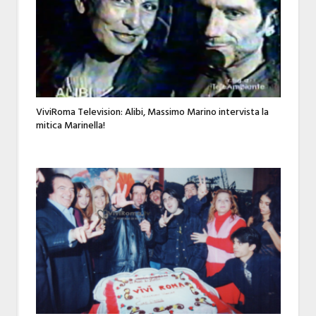
ViviRoma Television: Alibi, Massimo Marino intervista la
mitica Marinella!