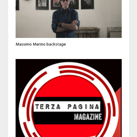
Massimo Marino backstage