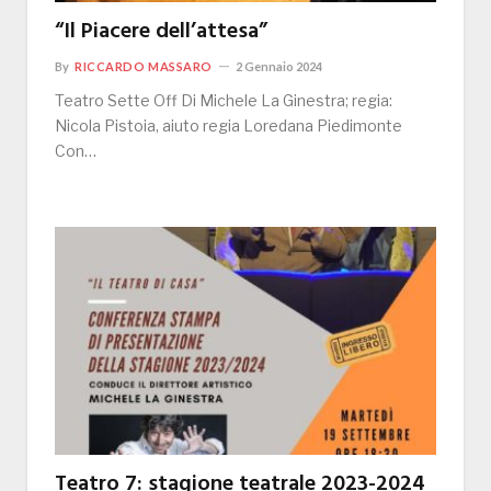
“Il Piacere dell’attesa”
By
RICCARDO MASSARO
2 Gennaio 2024
Teatro Sette Off Di Michele La Ginestra; regia:
Nicola Pistoia, aiuto regia Loredana Piedimonte
Con…
Teatro 7: stagione teatrale 2023-2024