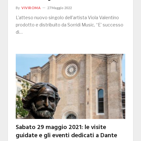
By
VIVIROMA
27 Maggio 2022
L’atteso nuovo singolo dell’artista Viola Valentino
prodotto e distribuito da Sorridi Music, “E’ successo
di…
Sabato 29 maggio 2021: le visite
guidate e gli eventi dedicati a Dante