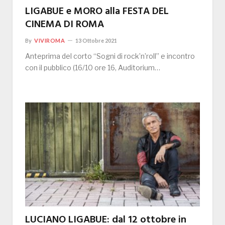
LIGABUE e MORO alla FESTA DEL
CINEMA DI ROMA
By
VIVIROMA
13 Ottobre 2021
Anteprima del corto “Sogni di rock’n’roll” e incontro
con il pubblico (16/10 ore 16, Auditorium…
LUCIANO LIGABUE: dal 12 ottobre in