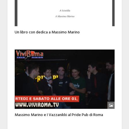
Un libro con dedica a Massimo Marino
Massimo Marino e I Vazzanikki al Pride Pub di Roma