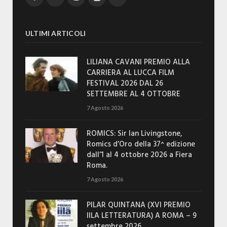
ULTIMI ARTICOLI
LILIANA CAVANI PREMIO ALLA
CARRIERA AL LUCCA FILM
FESTIVAL 2026 DAL 26
SETTEMBRE AL 4 OTTOBRE
7 Agosto 2026
ROMICS: Sir Ian Livingstone,
Romics d’Oro della 37^ edizione
dall’1 al 4 ottobre 2026 a Fiera
Roma.
7 Agosto 2026
PILAR QUINTANA (XVI PREMIO
IILA LETTERATURA) A ROMA – 9
settembre 2026