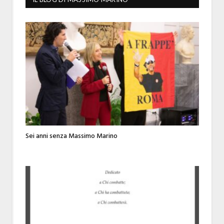
Sei anni senza Massimo Marino