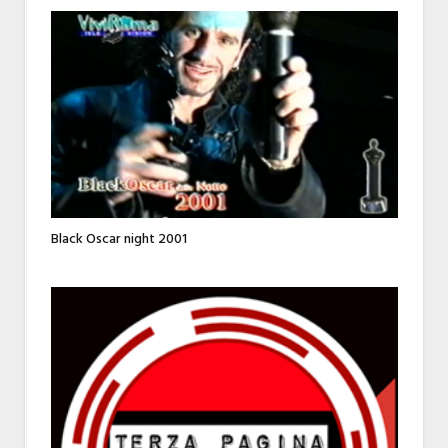
Black Oscar night 2001