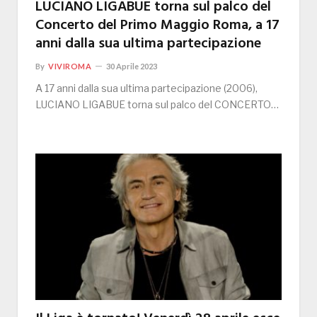
LUCIANO LIGABUE torna sul palco del
Concerto del Primo Maggio Roma, a 17
anni dalla sua ultima partecipazione
By
VIVIROMA
30 Aprile 2023
A 17 anni dalla sua ultima partecipazione (2006),
LUCIANO LIGABUE torna sul palco del CONCERTO…