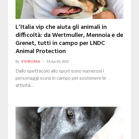
L’Italia vip che aiuta gli animali in
difficoltà: da Wertmuller, Mennoia e de
Grenet, tutti in campo per LNDC
Animal Protection
By
VIVIROMA
14 Aprile 2021
Dallo spettacolo allo sport sono numerosi i
personaggi scesi in campo per sostenere le
attività…