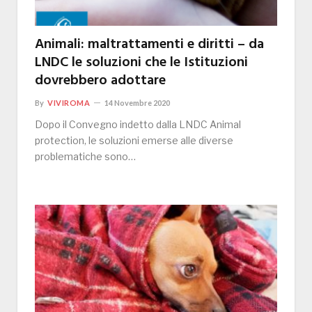
Animali: maltrattamenti e diritti – da
LNDC le soluzioni che le Istituzioni
dovrebbero adottare
By
VIVIROMA
14 Novembre 2020
Dopo il Convegno indetto dalla LNDC Animal
protection, le soluzioni emerse alle diverse
problematiche sono…