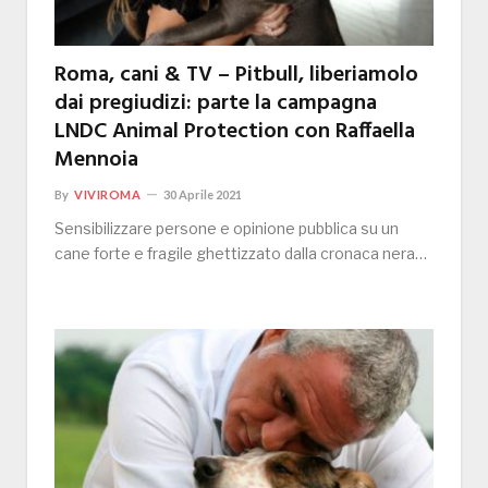
Roma, cani & TV – Pitbull, liberiamolo
dai pregiudizi: parte la campagna
LNDC Animal Protection con Raffaella
Mennoia
By
VIVIROMA
30 Aprile 2021
Sensibilizzare persone e opinione pubblica su un
cane forte e fragile ghettizzato dalla cronaca nera…