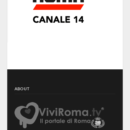
ABOUT