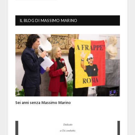
IL BLOG DI MASSIMO MARINO
Sei anni senza Massimo Marino