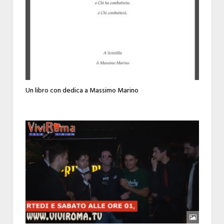
Un libro con dedica a Massimo Marino