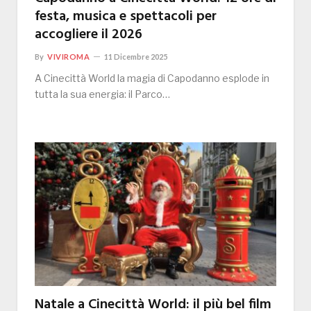
festa, musica e spettacoli per
accogliere il 2026
By
VIVIROMA
11 Dicembre 2025
A Cinecittà World la magia di Capodanno esplode in
tutta la sua energia: il Parco…
Natale a Cinecittà World: il più bel film