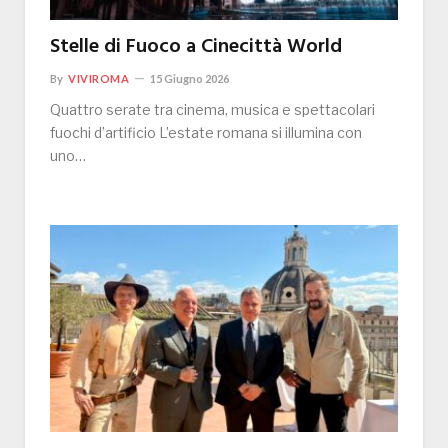
Stelle di Fuoco a Cinecittà World
By
VIVIROMA
15 Giugno 2026
Quattro serate tra cinema, musica e spettacolari
fuochi d’artificio L’estate romana si illumina con
uno…