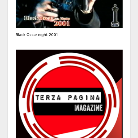
Black Oscar night 2001