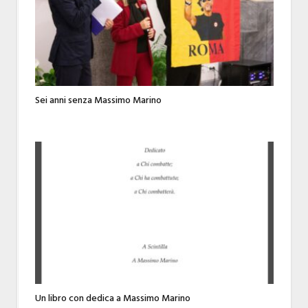
Sei anni senza Massimo Marino
Un libro con dedica a Massimo Marino