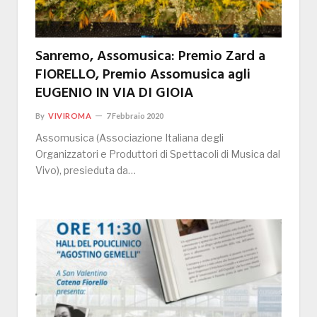
Sanremo, Assomusica: Premio Zard a
FIORELLO, Premio Assomusica agli
EUGENIO IN VIA DI GIOIA
By
VIVIROMA
7 Febbraio 2020
Assomusica (Associazione Italiana degli
Organizzatori e Produttori di Spettacoli di Musica dal
Vivo), presieduta da…