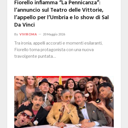
Fiorello infiamma “La Pennicanza”:
l’annuncio sul Teatro delle Vittorie,
l’appello per l’Umbria e lo show di Sal
Da Vinci
By
VIVIROMA
20 Maggio 2026
Tra ironia, appelli accorati e momenti esilaranti,
Fiorello torna protagonista con una nuova
travolgente puntata…