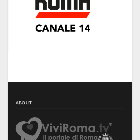
ABOUT