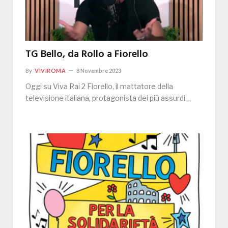
TG Bello, da Rollo a Fiorello
By
VIVIROMA
8 Novembre 2023
Oggi su Viva Rai 2 Fiorello, il mattatore della
televisione italiana, protagonista dei più assurdi…