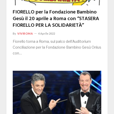
FIORELLO per la Fondazione Bambino
Gesù il 20 aprile a Roma con “STASERA
FIORELLO PER LA SOLIDARIETÀ”
By
VIVIROMA
4 Aprile 2022
Fiorello torna a Roma, sul palco dell’Auditorium
Conciliazione per la Fondazione Bambino Gesù Onlus
con…