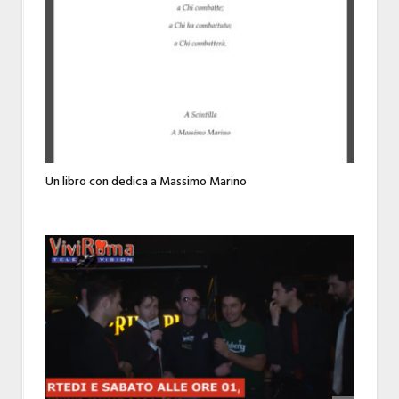
Un libro con dedica a Massimo Marino