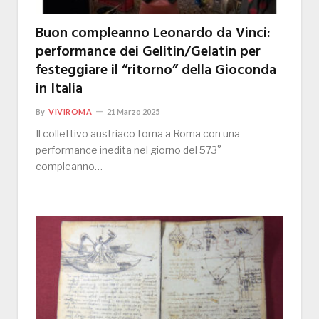
Buon compleanno Leonardo da Vinci:
performance dei Gelitin/Gelatin per
festeggiare il “ritorno” della Gioconda
in Italia
By
VIVIROMA
21 Marzo 2025
Il collettivo austriaco torna a Roma con una
performance inedita nel giorno del 573°
compleanno…