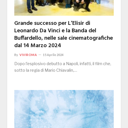
Grande successo per L’Elisir di
Leonardo Da Vinci e la Banda del
Buffardello, nelle sale cinematografiche
dal 14 Marzo 2024
By
VIVIROMA
15 Aprile 2024
Dopo l’esplosivo debutto a Napoli, infatti, il film che,
sotto la regia di Mario Chiavalin,…