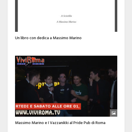
Un libro con dedica a Massimo Marino
Massimo Marino e I Vazzanikki al Pride Pub di Roma