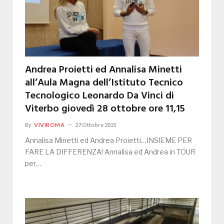
Andrea Proietti ed Annalisa Minetti
all’Aula Magna dell’Istituto Tecnico
Tecnologico Leonardo Da Vinci di
Viterbo giovedì 28 ottobre ore 11,15
By
VIVIROMA
27 Ottobre 2021
Annalisa Minetti ed Andrea Proietti…INSIEME PER
FARE LA DIFFERENZA! Annalisa ed Andrea in TOUR
per…