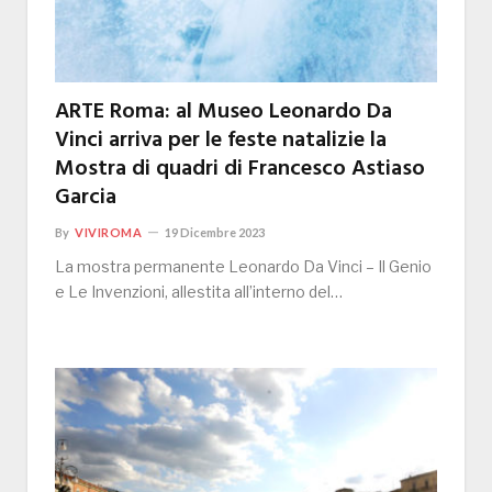
ARTE Roma: al Museo Leonardo Da
Vinci arriva per le feste natalizie la
Mostra di quadri di Francesco Astiaso
Garcia
By
VIVIROMA
19 Dicembre 2023
La mostra permanente Leonardo Da Vinci – Il Genio
e Le Invenzioni, allestita all’interno del…