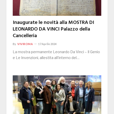
Inaugurate le novità alla MOSTRA DI
LEONARDO DA VINCI Palazzo della
Cancelleria
By
VIVIROMA
17 Aprile 2024
La mostra permanente Leonardo Da Vinci – Il Genio
e Le Invenzioni, allestita all’interno del…