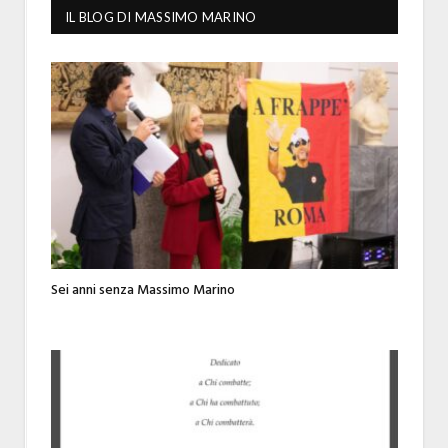
IL BLOG DI MASSIMO MARINO
Sei anni senza Massimo Marino