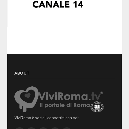
ABOUT
ViviRoma è social, connettiti con noi: