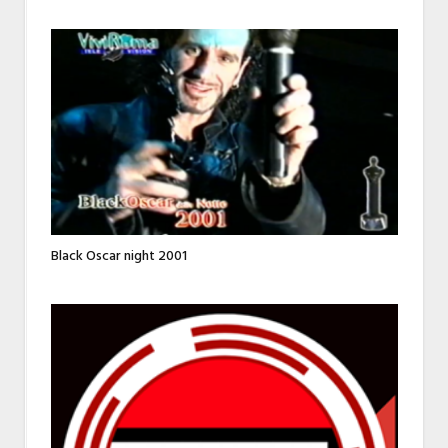
Black Oscar night 2001