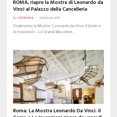
ROMA, riapre la Mostra di Leonardo da
Vinci al Palazzo della Cancelleria
By
VIVIROMA
2 Febbraio 2021
Finalmente la Mostra “Leonardo da Vinci. Il Genio e
le Invenzioni – Le Grandi Macchine…
Roma: La Mostra Leonardo Da Vinci. Il