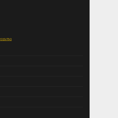
E 2019/790