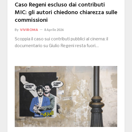
Caso Regeni escluso dai contributi
MIC: gli autori chiedono chiarezza sulle
commissioni
By
VIVIROMA
8 Aprile 2026
Scoppia il caso sui contributi pubblici al cinema: il
documentario su Giulio Regeni resta fuori…