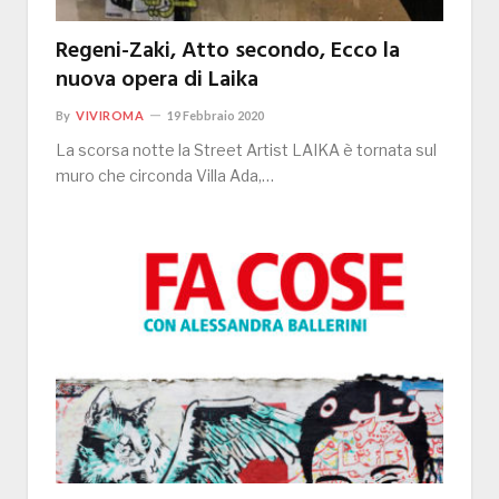
Regeni-Zaki, Atto secondo, Ecco la
nuova opera di Laika
By
VIVIROMA
19 Febbraio 2020
La scorsa notte la Street Artist LAIKA è tornata sul
muro che circonda Villa Ada,…