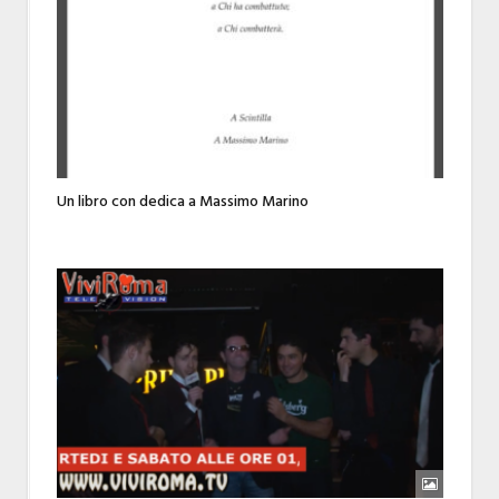
Un libro con dedica a Massimo Marino