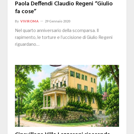
Paola Deffendi Claudio Regeni “Giulio
fa cose”
By
VIVIROMA
29 Gennaio 2020
Nel quarto anniversario della scomparsa. Il
rapimento, le torture e l’uccisione di Giulio Regeni
riguardano…