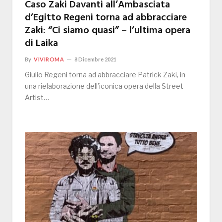
Caso Zaki Davanti all’Ambasciata
d’Egitto Regeni torna ad abbracciare
Zaki: “Ci siamo quasi” – l’ultima opera
di Laika
By
VIVIROMA
8 Dicembre 2021
Giulio Regeni torna ad abbracciare Patrick Zaki, in
una rielaborazione dell’iconica opera della Street
Artist…