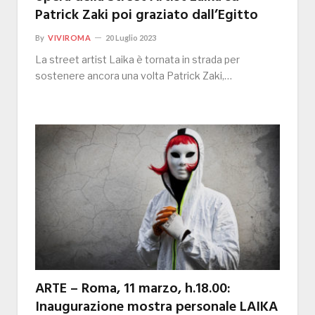
Patrick Zaki poi graziato dall’Egitto
By
VIVIROMA
20 Luglio 2023
La street artist Laika è tornata in strada per
sostenere ancora una volta Patrick Zaki,…
ARTE – Roma, 11 marzo, h.18.00:
Inaugurazione mostra personale LAIKA