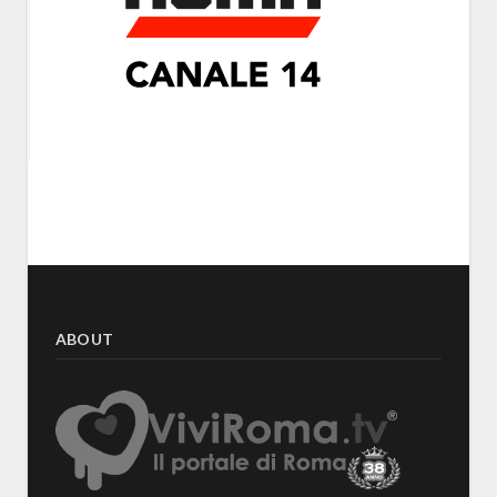
ABOUT