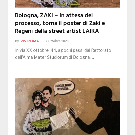
Bologna, ZAKI – In attesa del
processo, torna il poster di Zaki e
Regeni della street artist LAIKA
By
VIVIROMA
7 Ottobre 2020
In via XX ottobre ’44, a pochi passi dal Rettorato
dell’Alma Mater Studiorum di Bologna,…