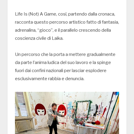
Life Is (Not) A Game, così, partendo dalla cronaca,
racconta questo percorso artistico fatto di fantasia,
adrenalina, “gioco”, e il parallelo crescendo della
coscienza civile di Laika.
Un percorso che la porta a mettere gradualmente
da parte l’anima ludica del suo lavoro e la spinge
fuori dai confini nazionali per lasciar esplodere
esclusivamente rabbia e denuncia.