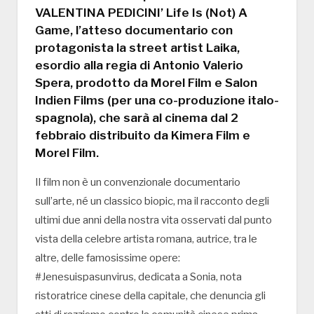
VALENTINA PEDICINI’ Life Is (Not) A
Game, l’atteso documentario con
protagonista la street artist Laika,
esordio alla regia di Antonio Valerio
Spera, prodotto da Morel Film e Salon
Indien Films (per una co-produzione italo-
spagnola), che sarà al cinema dal 2
febbraio distribuito da Kimera Film e
Morel Film.
Il film non è un convenzionale documentario
sull’arte, né un classico biopic, ma il racconto degli
ultimi due anni della nostra vita osservati dal punto
vista della celebre artista romana, autrice, tra le
altre, delle famosissime opere:
#Jenesuispasunvirus, dedicata a Sonia, nota
ristoratrice cinese della capitale, che denuncia gli