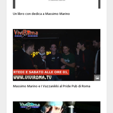
Un libro con dedica a Massimo Marino
Massimo Marino e I Vazzanikki al Pride Pub di Roma