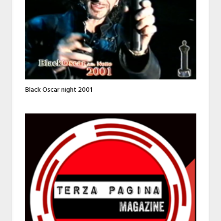
Black Oscar night 2001