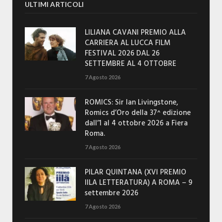
ULTIMI ARTICOLI
LILIANA CAVANI PREMIO ALLA
CARRIERA AL LUCCA FILM
FESTIVAL 2026 DAL 26
SETTEMBRE AL 4 OTTOBRE
7 Agosto 2026
ROMICS: Sir Ian Livingstone,
Romics d’Oro della 37^ edizione
dall’1 al 4 ottobre 2026 a Fiera
Roma.
7 Agosto 2026
PILAR QUINTANA (XVI PREMIO
IILA LETTERATURA) A ROMA – 9
settembre 2026
7 Agosto 2026