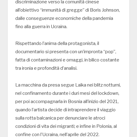
discriminazione verso la comunità cinese
all’obiettivo “immunità di gregge” di Boris Johnson,
dalle conseguenze economiche della pandemia
fino alla guerra in Ucraina.
Rispettando l’anima della protagonista, il
documentario si presenta con un’impronta “pop”,
fatta di contaminazioni e omaggi, in bilico costante
tra ironia e profondità d’analisi.
La macchina da presa segue Laika nei blitz notturni,
nel confinamento durante i duri mesi del lockdown,
per poi accompagnarla in Bosnia all’inizio del 2021,
quando l’artista decide di intraprendere il viaggio
sulla rotta balcanica per denunciare le atroci
condizioni di vita dei migranti; e infine in Polonia, al
confine con l’Ucraina, nell’aprile del 2022.