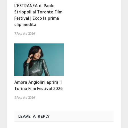
L’ESTRANEA di Paolo
Strippoli al Toronto Film
Festival | Ecco la prima
clip inedita
7 Agosto 2026
Ambra Angiolini aprirà il
Torino Film Festival 2026
5 Agosto 2026
LEAVE A REPLY