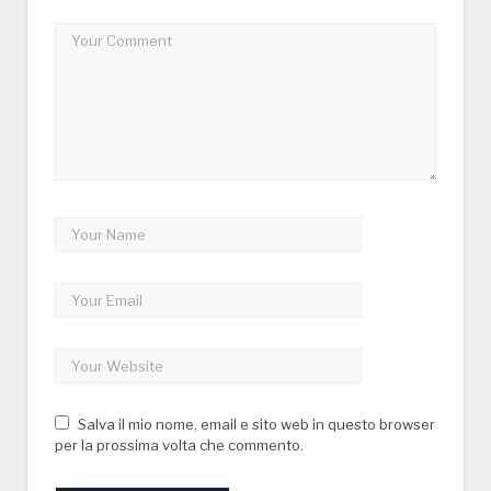
Salva il mio nome, email e sito web in questo browser
per la prossima volta che commento.