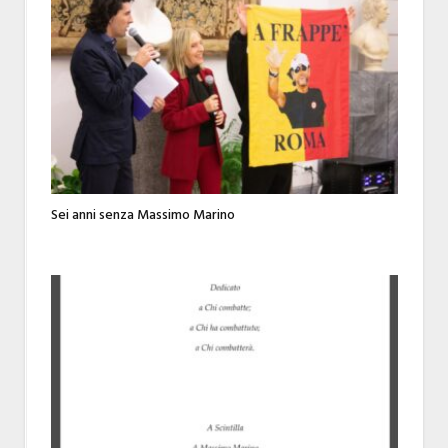
Sei anni senza Massimo Marino