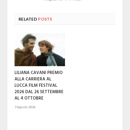
RELATED
POSTS
LILIANA CAVANI PREMIO
ALLA CARRIERA AL
LUCCA FILM FESTIVAL
2026 DAL 26 SETTEMBRE
AL 4 OTTOBRE
7 Agosto 2026