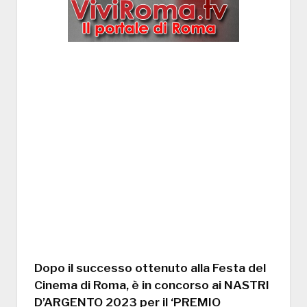
Dopo il successo ottenuto alla Festa del
Cinema di Roma, è in concorso ai NASTRI
D’ARGENTO 2023 per il ‘PREMIO