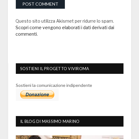
Questo sito utilizza Akismet per ridurre lo spam.
Scopri come vengono elaborati i dati derivati dai
commenti
.
SOSTIENI IL PROGETTO VIVIROMA
Sostieni la comunicazione indipendente
IL BLOG DI MASSIMO MARINO