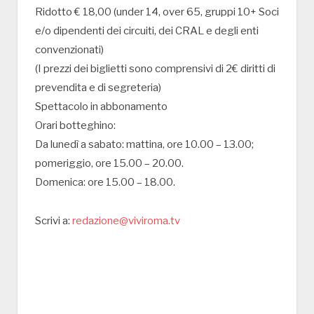
Ridotto € 18,00 (under 14, over 65, gruppi 10+ Soci
e/o dipendenti dei circuiti, dei CRAL e degli enti
convenzionati)
(I prezzi dei biglietti sono comprensivi di 2€ diritti di
prevendita e di segreteria)
Spettacolo in abbonamento
Orari botteghino:
Da lunedì a sabato: mattina, ore 10.00 – 13.00;
pomeriggio, ore 15.00 – 20.00.
Domenica: ore 15.00 – 18.00.
Scrivi a:
redazione@viviroma.tv