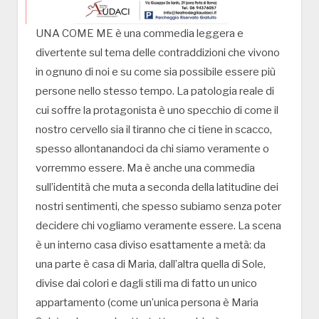
UNA COME ME è una commedia leggera e
divertente sul tema delle contraddizioni che vivono
in ognuno di noi e su come sia possibile essere più
persone nello stesso tempo. La patologia reale di
cui soffre la protagonista è uno specchio di come il
nostro cervello sia il tiranno che ci tiene in scacco,
spesso allontanandoci da chi siamo veramente o
vorremmo essere. Ma è anche una commedia
sull’identità che muta a seconda della latitudine dei
nostri sentimenti, che spesso subiamo senza poter
decidere chi vogliamo veramente essere. La scena
è un interno casa diviso esattamente a metà: da
una parte è casa di Maria, dall’altra quella di Sole,
divise dai colori e dagli stili ma di fatto un unico
appartamento (come un’unica persona è Maria