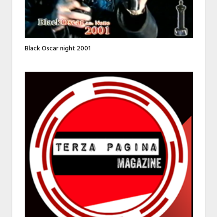
Black Oscar night 2001