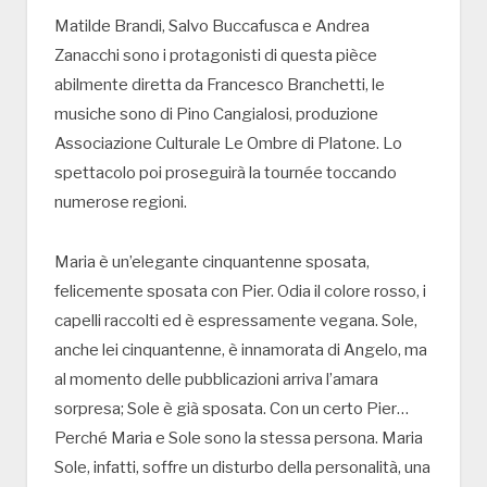
Matilde Brandi, Salvo Buccafusca e Andrea
Zanacchi sono i protagonisti di questa pièce
abilmente diretta da Francesco Branchetti, le
musiche sono di Pino Cangialosi, produzione
Associazione Culturale Le Ombre di Platone. Lo
spettacolo poi proseguirà la tournée toccando
numerose regioni.
Maria è un’elegante cinquantenne sposata,
felicemente sposata con Pier. Odia il colore rosso, i
capelli raccolti ed è espressamente vegana. Sole,
anche lei cinquantenne, è innamorata di Angelo, ma
al momento delle pubblicazioni arriva l’amara
sorpresa; Sole è già sposata. Con un certo Pier…
Perché Maria e Sole sono la stessa persona. Maria
Sole, infatti, soffre un disturbo della personalità, una