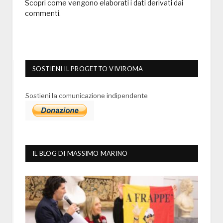
Scopri come vengono elaborati i dati derivati dai
commenti
.
SOSTIENI IL PROGETTO VIVIROMA
Sostieni la comunicazione indipendente
IL BLOG DI MASSIMO MARINO