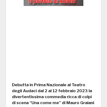
Debutta in Prima Nazionale al Teatro
degli Audaci dal 2 al 12 febbraio 2023 la
divertentissima commedia ricca di colpi
di scena “Una come me” di Mauro Graiani