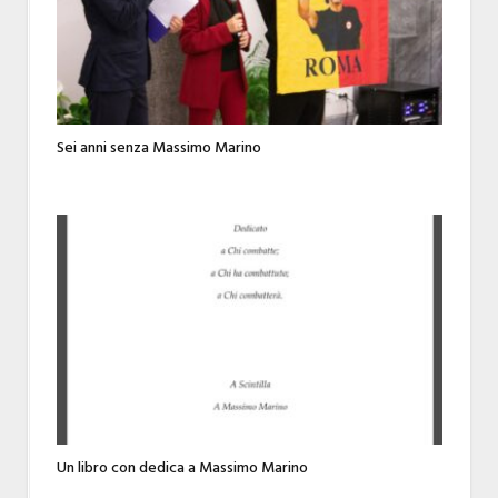
Sei anni senza Massimo Marino
Un libro con dedica a Massimo Marino