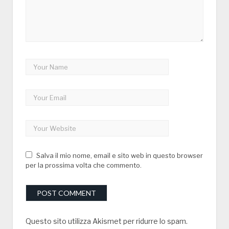
Salva il mio nome, email e sito web in questo browser
per la prossima volta che commento.
Questo sito utilizza Akismet per ridurre lo spam.