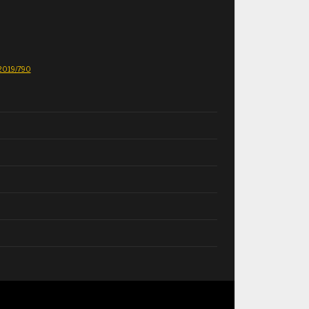
E 2019/790