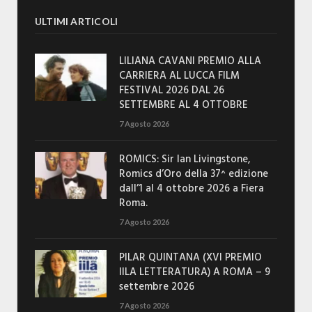
ULTIMI ARTICOLI
LILIANA CAVANI PREMIO ALLA
CARRIERA AL LUCCA FILM
FESTIVAL 2026 DAL 26
SETTEMBRE AL 4 OTTOBRE
7 Agosto 2026
ROMICS: Sir Ian Livingstone,
Romics d’Oro della 37^ edizione
dall’1 al 4 ottobre 2026 a Fiera
Roma.
7 Agosto 2026
PILAR QUINTANA (XVI PREMIO
IILA LETTERATURA) A ROMA – 9
settembre 2026
7 Agosto 2026