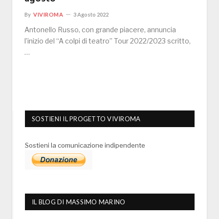
By
VIVIROMA
3 Agosto 2022
Antonello Russo, con grande piacere, annuncia
l’inizio del “A colpi di teatro” Tour 2022/2023 scritto,
…
SOSTIENI IL PROGETTO VIVIROMA
Sostieni la comunicazione indipendente
IL BLOG DI MASSIMO MARINO