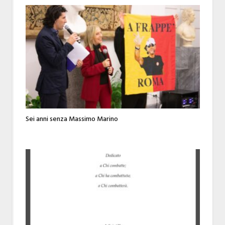
Sei anni senza Massimo Marino