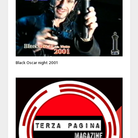
Black Oscar night 2001