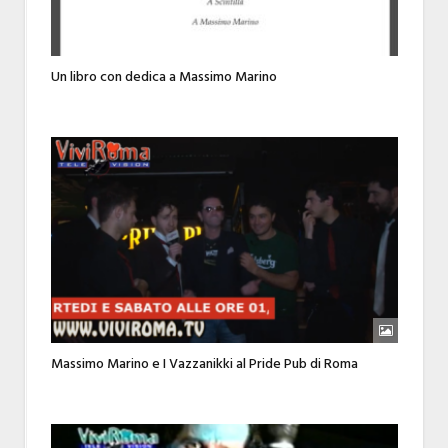
Un libro con dedica a Massimo Marino
Massimo Marino e I Vazzanikki al Pride Pub di Roma