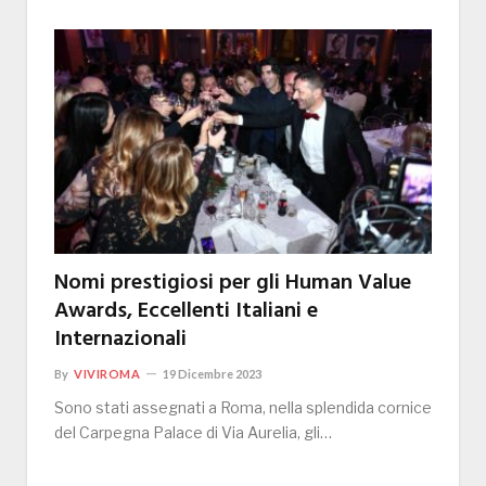
Nomi prestigiosi per gli Human Value
Awards, Eccellenti Italiani e
Internazionali
By
VIVIROMA
19 Dicembre 2023
Sono stati assegnati a Roma, nella splendida cornice
del Carpegna Palace di Via Aurelia, gli…