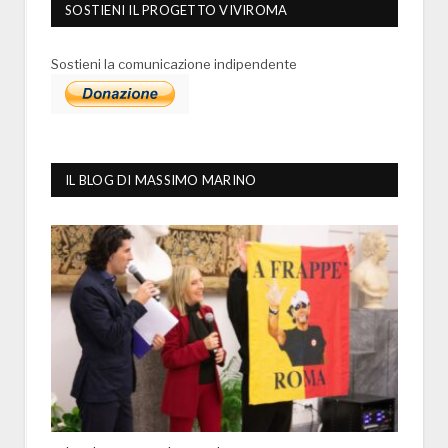
SOSTIENI IL PROGETTO VIVIROMA
Sostieni la comunicazione indipendente
IL BLOG DI MASSIMO MARINO