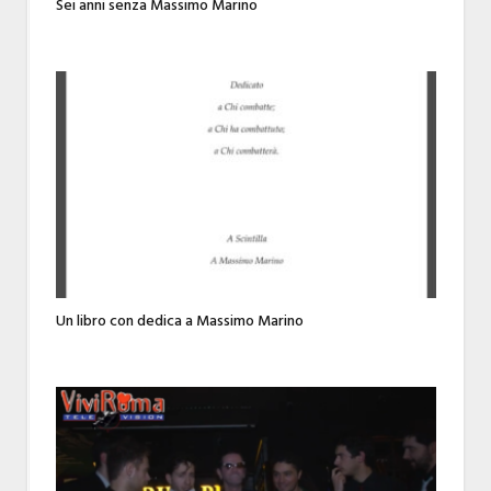
Sei anni senza Massimo Marino
Un libro con dedica a Massimo Marino