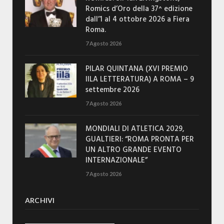
Romics d’Oro della 37^ edizione
dall’1 al 4 ottobre 2026 a Fiera
Roma.
7 Agosto 2026
PILAR QUINTANA (XVI PREMIO
IILA LETTERATURA) A ROMA – 9
settembre 2026
7 Agosto 2026
MONDIALI DI ATLETICA 2029,
GUALTIERI: “ROMA PRONTA PER
UN ALTRO GRANDE EVENTO
INTERNAZIONALE”
7 Agosto 2026
ARCHIVI