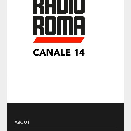
ABOUT