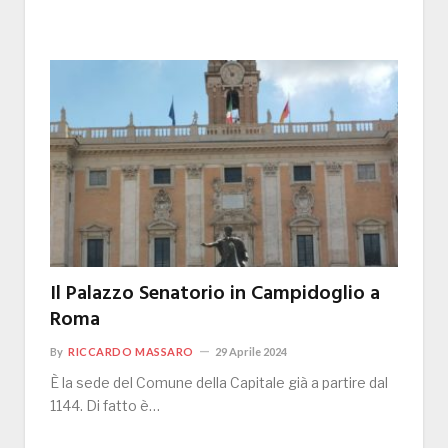
Il Palazzo Senatorio in Campidoglio a
Roma
By
RICCARDO MASSARO
29 Aprile 2024
È la sede del Comune della Capitale già a partire dal
1144. Di fatto è…