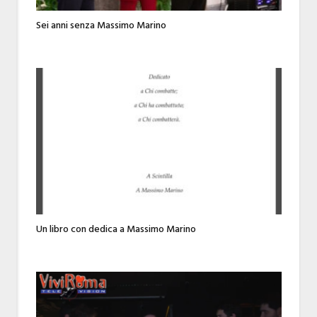
Sei anni senza Massimo Marino
Un libro con dedica a Massimo Marino