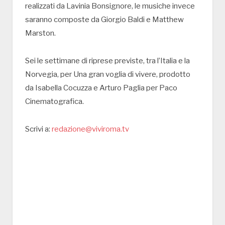
realizzati da Lavinia Bonsignore, le musiche invece
saranno composte da Giorgio Baldi e Matthew
Marston.
Sei le settimane di riprese previste, tra l’Italia e la
Norvegia, per Una gran voglia di vivere, prodotto
da Isabella Cocuzza e Arturo Paglia per Paco
Cinematografica.
Scrivi a:
redazione@viviroma.tv