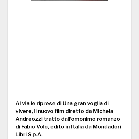
Al via le riprese di Una gran voglia di
vivere, il nuovo film diretto da Michela
Andreozzi tratto dall’omonimo romanzo
di Fabio Volo, edito in Italia da Mondadori
Libri S.p.A.