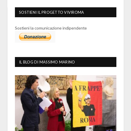
SOSTIENI IL PROGETTO VIVIROMA
Sostieni la comunicazione indipendente
IL BLOG DI MASSIMO MARINO