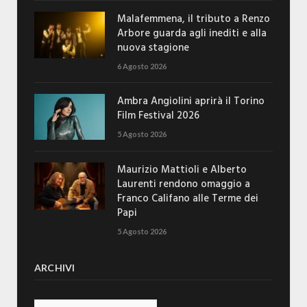
Malafemmena, il tributo a Renzo
Arbore guarda agli inediti e alla
nuova stagione
6 Agosto 2026
Ambra Angiolini aprirà il Torino
Film Festival 2026
5 Agosto 2026
Maurizio Mattioli e Alberto
Laurenti rendono omaggio a
Franco Califano alle Terme dei
Papi
5 Agosto 2026
ARCHIVI