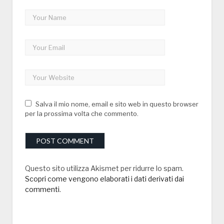
Salva il mio nome, email e sito web in questo browser
per la prossima volta che commento.
Questo sito utilizza Akismet per ridurre lo spam.
Scopri come vengono elaborati i dati derivati dai
commenti
.