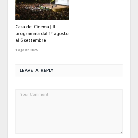
Casa del Cinema | Il
programma dal 1° agosto
al 6 settembre
1 Agosto 2026
LEAVE A REPLY