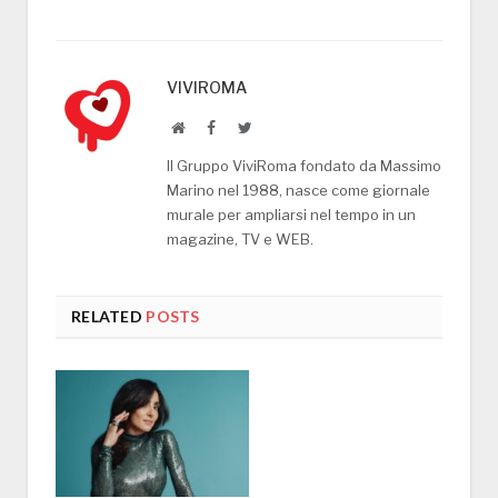
VIVIROMA
Website
Facebook
Twitter
Il Gruppo ViviRoma fondato da Massimo
Marino nel 1988, nasce come giornale
murale per ampliarsi nel tempo in un
magazine, TV e WEB.
RELATED
POSTS