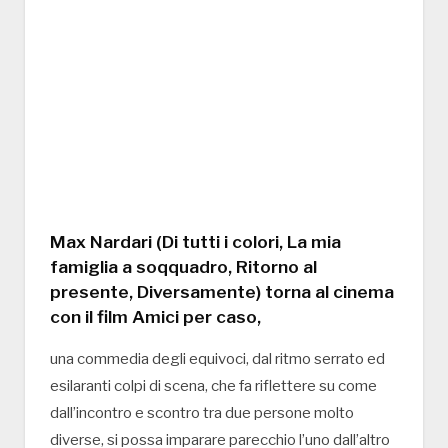
Max Nardari (Di tutti i colori, La mia
famiglia a soqquadro, Ritorno al
presente, Diversamente) torna al cinema
con il film Amici per caso,
una commedia degli equivoci, dal ritmo serrato ed
esilaranti colpi di scena, che fa riflettere su come
dall’incontro e scontro tra due persone molto
diverse, si possa imparare parecchio l’uno dall’altro