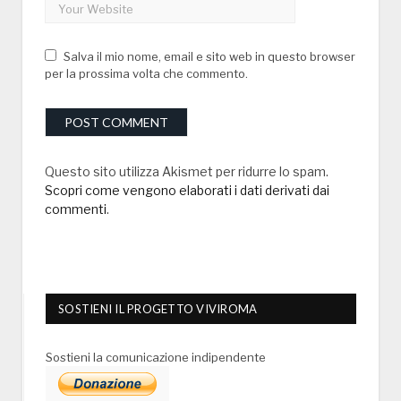
Salva il mio nome, email e sito web in questo browser
per la prossima volta che commento.
Questo sito utilizza Akismet per ridurre lo spam.
Scopri come vengono elaborati i dati derivati dai
commenti
.
SOSTIENI IL PROGETTO VIVIROMA
Sostieni la comunicazione indipendente