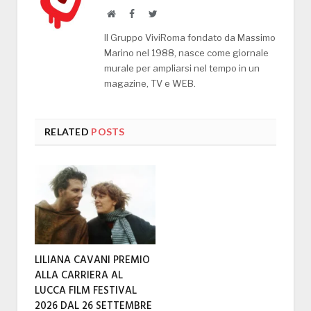
Website
Facebook
Twitter
Il Gruppo ViviRoma fondato da Massimo
Marino nel 1988, nasce come giornale
murale per ampliarsi nel tempo in un
magazine, TV e WEB.
RELATED
POSTS
LILIANA CAVANI PREMIO
ALLA CARRIERA AL
LUCCA FILM FESTIVAL
2026 DAL 26 SETTEMBRE