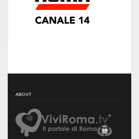
ABOUT