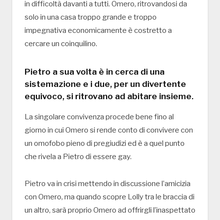
in difficoltà davanti a tutti. Omero, ritrovandosi da
solo in una casa troppo grande e troppo
impegnativa economicamente è costretto a
cercare un coinquilino.
Pietro a sua volta è in cerca di una
sistemazione e i due, per un divertente
equivoco, si ritrovano ad abitare insieme.
La singolare convivenza procede bene fino al
giorno in cui Omero si rende conto di convivere con
un omofobo pieno di pregiudizi ed è a quel punto
che rivela a Pietro di essere gay.
Pietro va in crisi mettendo in discussione l’amicizia
con Omero, ma quando scopre Lolly tra le braccia di
un altro, sarà proprio Omero ad offrirgli l’inaspettato