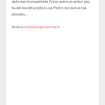
aiuto per riconquistarla. Forse avere un amico gay
ha dei risvolti positivi a cui Pietro non aveva mai
pensato…
Scrivi a:
redazione@viviroma.tv