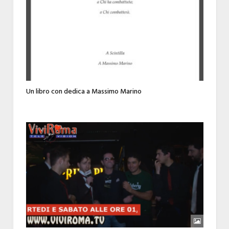
Un libro con dedica a Massimo Marino