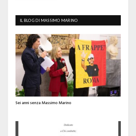
IL BLOG DI MASSIMO MARINO
Sei anni senza Massimo Marino