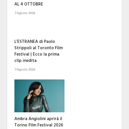
AL 4 OTTOBRE
7 Agosto 2026
L’ESTRANEA di Paolo
Strippoli al Toronto Film
Festival | Ecco la prima
clip inedita
7 Agosto 2026
Ambra Angiolini aprirà il
Torino Film Festival 2026