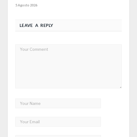
5 Agosto 2026
LEAVE A REPLY