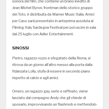
sonora del film, che contiene un brano inedito di
Jean Michel Byron, frontman dello storico gruppo
dei Toto, è distribuita da Warner Music Italia. Amici
per Caso sarà presentato in anteprima assoluta al
Filming Italy Sardegna Festival per poi uscire in sala
dal 25 luglio con Adler Entertainment.
SINOSSI
Pietro, ragazzo rozzo e sfegatato della Roma, si
ritrova da un giorno all’altro messo alla porta dalla
fidanzata Lolly, stufa di essere in secondo piano
rispetto al calcio e agli amici.
Omero, un ragazzo gay, serio e raffinato, viene
lasciato dal compagno Andy che gli chiede di
sposarlo, improvvisando un flashmob e mettendolo