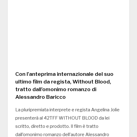
Con l’anteprima internazionale del suo
ultimo film da regista, Without Blood,
tratto dall’omonimo romanzo di
Alessandro Baricco
La pluripremiata interprete e regista Angelina Jolie
presenterà al 42TFF WITHOUT BLOOD da lei
scritto, diretto e prodotto. Il film è tratto
dall’omonimo romanzo dell’autore Alessandro