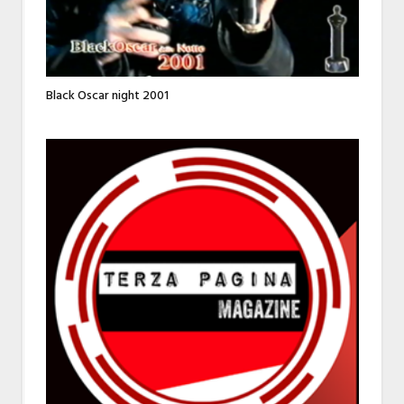
Black Oscar night 2001