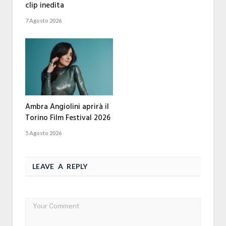
clip inedita
7 Agosto 2026
Ambra Angiolini aprirà il
Torino Film Festival 2026
5 Agosto 2026
LEAVE A REPLY