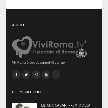
ABOUT
ViviRoma è social, connettiti con noi:
Facebook
Twitter
Instagram
YouTube
TikTok
ULTIMI ARTICOLI
LILIANA CAVANI PREMIO ALLA