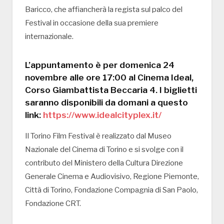
Baricco, che affiancherà la regista sul palco del
Festival in occasione della sua premiere
internazionale.
L’appuntamento è per domenica 24
novembre alle ore 17:00 al Cinema Ideal,
Corso Giambattista Beccaria 4. I biglietti
saranno disponibili da domani a questo
link:
https://www.idealcityplex.it/
Il Torino Film Festival è realizzato dal Museo
Nazionale del Cinema di Torino e si svolge con il
contributo del Ministero della Cultura Direzione
Generale Cinema e Audiovisivo, Regione Piemonte,
Città di Torino, Fondazione Compagnia di San Paolo,
Fondazione CRT.