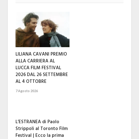
LILIANA CAVANI PREMIO
ALLA CARRIERA AL
LUCCA FILM FESTIVAL
2026 DAL 26 SETTEMBRE
AL 4 OTTOBRE
7 Agosto 2026
L’ESTRANEA di Paolo
Strippoli al Toronto Film
Festival | Ecco la prima