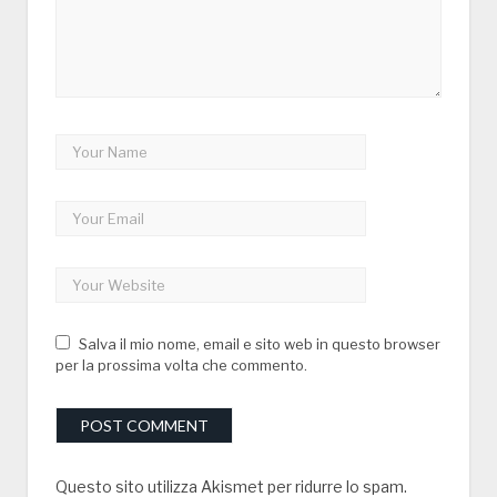
Salva il mio nome, email e sito web in questo browser
per la prossima volta che commento.
Questo sito utilizza Akismet per ridurre lo spam.