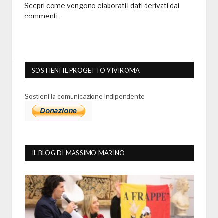
Scopri come vengono elaborati i dati derivati dai
commenti
.
SOSTIENI IL PROGETTO VIVIROMA
Sostieni la comunicazione indipendente
IL BLOG DI MASSIMO MARINO