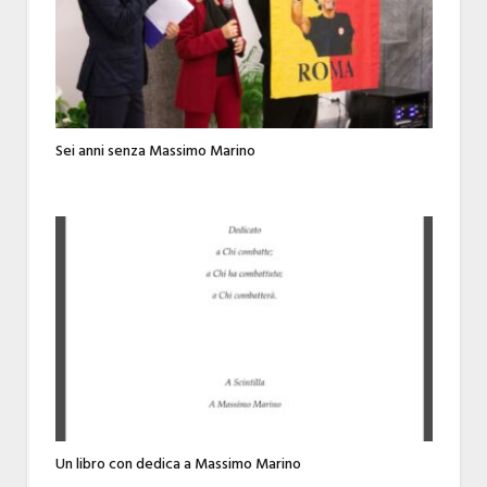
Sei anni senza Massimo Marino
Un libro con dedica a Massimo Marino