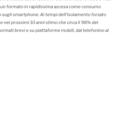
i, un formato in rapidissima ascesa come consumo
o sugli smartphone. Ai tempi dell’isolamento forzato
 e nei prossimi 10 anni stimo che circa il 98% del
rmati brevi e su piattaforme mobili, dal telefonino al