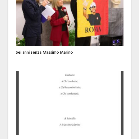
Sei anni senza Massimo Marino