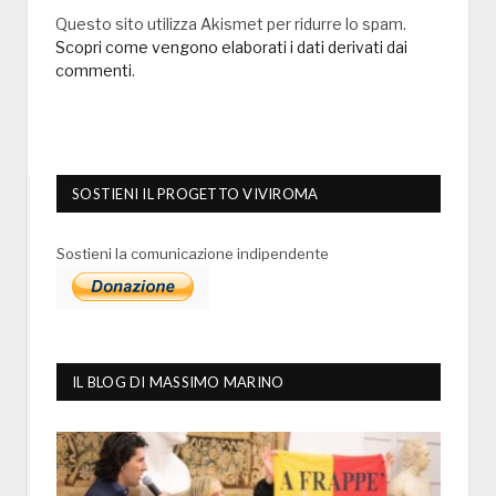
Questo sito utilizza Akismet per ridurre lo spam.
Scopri come vengono elaborati i dati derivati dai
commenti
.
SOSTIENI IL PROGETTO VIVIROMA
Sostieni la comunicazione indipendente
IL BLOG DI MASSIMO MARINO