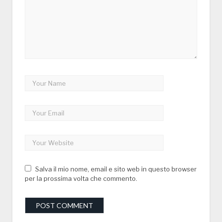
Salva il mio nome, email e sito web in questo browser
per la prossima volta che commento.