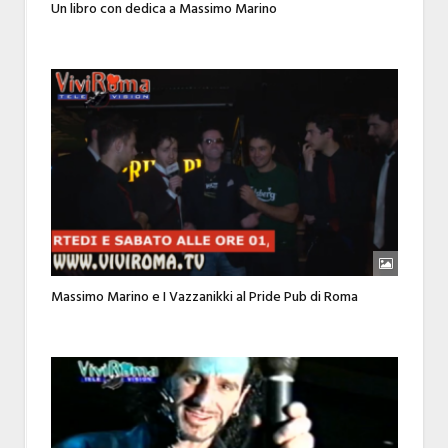
Un libro con dedica a Massimo Marino
Massimo Marino e I Vazzanikki al Pride Pub di Roma