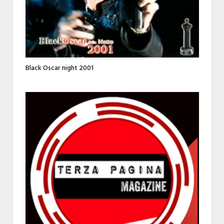
Black Oscar night 2001