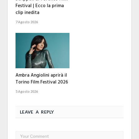
Festival | Ecco la prima
clip inedita
7 Agosto 2026
Ambra Angiolini aprirà il
Torino Film Festival 2026
5 Agosto 2026
LEAVE A REPLY