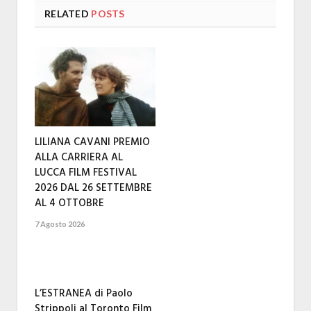
RELATED
POSTS
LILIANA CAVANI PREMIO
ALLA CARRIERA AL
LUCCA FILM FESTIVAL
2026 DAL 26 SETTEMBRE
AL 4 OTTOBRE
7 Agosto 2026
L’ESTRANEA di Paolo
Strippoli al Toronto Film