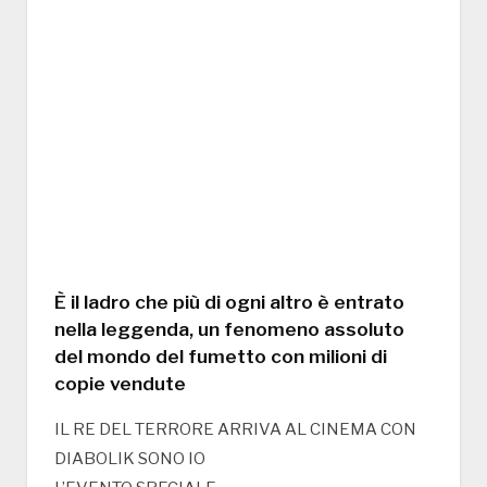
È il ladro che più di ogni altro è entrato
nella leggenda, un fenomeno assoluto
del mondo del fumetto con milioni di
copie vendute
IL RE DEL TERRORE ARRIVA AL CINEMA CON
DIABOLIK SONO IO