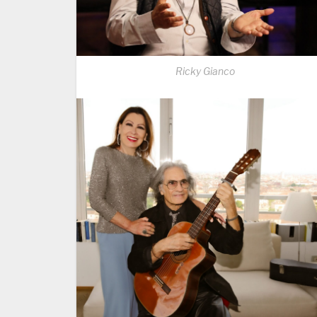
Ricky Gianco