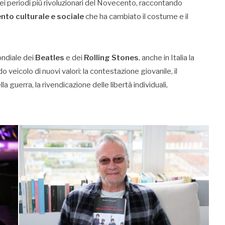
ei periodi più rivoluzionari del Novecento, raccontando
to culturale e sociale
che ha cambiato il costume e il
ondiale dei
Beatles
e dei
Rolling Stones
, anche in Italia la
veicolo di nuovi valori: la contestazione giovanile, il
la guerra, la rivendicazione delle libertà individuali,