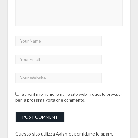
Salva il mio nome, email e sito web in questo browser
per la prossima volta che commento.
Questo sito utilizza Akismet per ridurre lo spam.