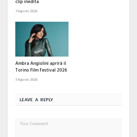
clip inedita
7 Agosto 2026
Ambra Angiolini aprirà il
Torino Film Festival 2026
5 Agosto 2026
LEAVE A REPLY