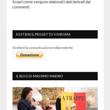
Scopri come vengono elaborati i dati derivati dai
commenti
.
SOSTIENI IL PROGETTO VIVIROMA
Sostieni la comunicazione indipendente
IL BLOG DI MASSIMO MARINO