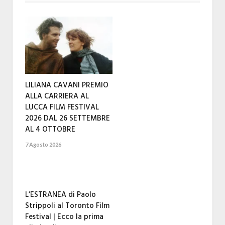
LILIANA CAVANI PREMIO
ALLA CARRIERA AL
LUCCA FILM FESTIVAL
2026 DAL 26 SETTEMBRE
AL 4 OTTOBRE
7 Agosto 2026
L’ESTRANEA di Paolo
Strippoli al Toronto Film
Festival | Ecco la prima