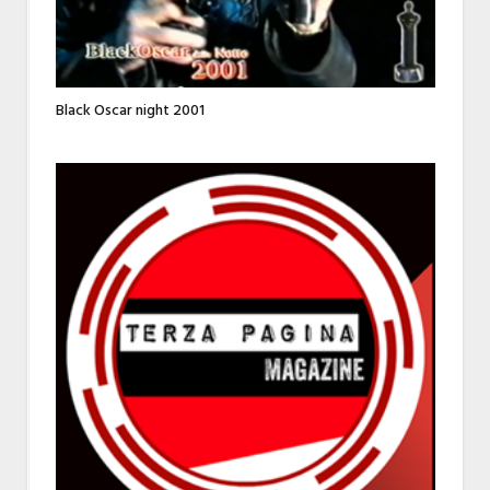
Black Oscar night 2001