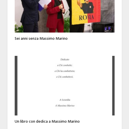
Sei anni senza Massimo Marino
Un libro con dedica a Massimo Marino