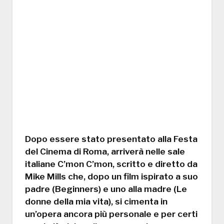
Dopo essere stato presentato alla Festa
del Cinema di Roma, arriverà nelle sale
italiane C’mon C’mon, scritto e diretto da
Mike Mills che, dopo un film ispirato a suo
padre (Beginners) e uno alla madre (Le
donne della mia vita), si cimenta in
un’opera ancora più personale e per certi