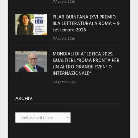
7 Agosto 2026
PILAR QUINTANA (XVI PREMIO
IILA LETTERATURA) A ROMA – 9
settembre 2026
7 Agosto 2026
MONDIALI DI ATLETICA 2029,
GUALTIERI: “ROMA PRONTA PER
UN ALTRO GRANDE EVENTO
INTERNAZIONALE”
7 Agosto 2026
ARCHIVI
Archivi