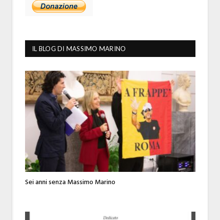
IL BLOG DI MASSIMO MARINO
Sei anni senza Massimo Marino