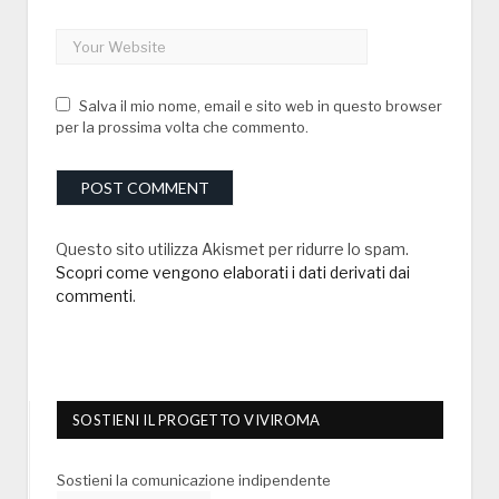
Salva il mio nome, email e sito web in questo browser
per la prossima volta che commento.
Questo sito utilizza Akismet per ridurre lo spam.
Scopri come vengono elaborati i dati derivati dai
commenti
.
SOSTIENI IL PROGETTO VIVIROMA
Sostieni la comunicazione indipendente