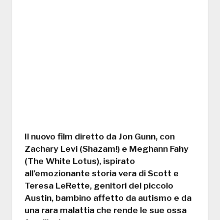
Il nuovo film diretto da Jon Gunn, con
Zachary Levi (Shazam!) e Meghann Fahy
(The White Lotus), ispirato
all’emozionante storia vera di Scott e
Teresa LeRette, genitori del piccolo
Austin, bambino affetto da autismo e da
una rara malattia che rende le sue ossa