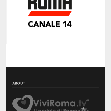
ABOUT