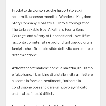
Prodotto da Lionsgate, che ha portato sugli
schermi il successo mondiale Wonder, e Kingdom
Story Company, e basato sul libro autobiografico
The Unbreakable Boy: A Father’s Fear, a Son’s
Courage, and a Story of Unconditional Love, il film
racconta con intensità e profondità il viaggio di una
famiglia che affronta le sfide della vita con amore e
determinazione.
Affrontando tematiche come la malattia, il bullismo
e l’alcolismo, Il bambino di cristallo invita a riflettere
su come la forza dei sentimenti, l’unione e la
condivisione possano dare un nuovo significato
anche alle sfide più difficili.