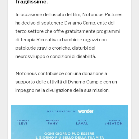
fragilissime.
In occasione dell’uscita del film, Notorious Pictures
ha deciso di sostenere Dynamo Camp, ente del
terzo settore che offre gratuitamente programmi
di Terapia Ricreativa a bambini e ragazzi con
patologie gravi o croniche, disturbi del
neurosviluppo o condizioni di disabilità.
Notorious contribuisce con una donazione a
supporto delle attività di Dynamo Camp e con un
impegno nella divulgazione della sua mission.