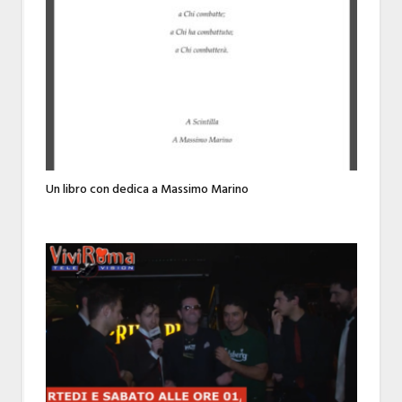
Un libro con dedica a Massimo Marino