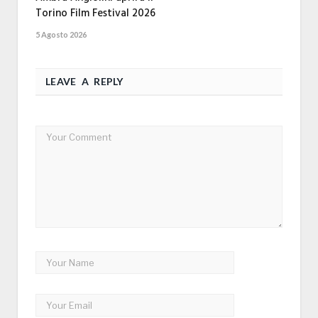
Torino Film Festival 2026
5 Agosto 2026
LEAVE A REPLY