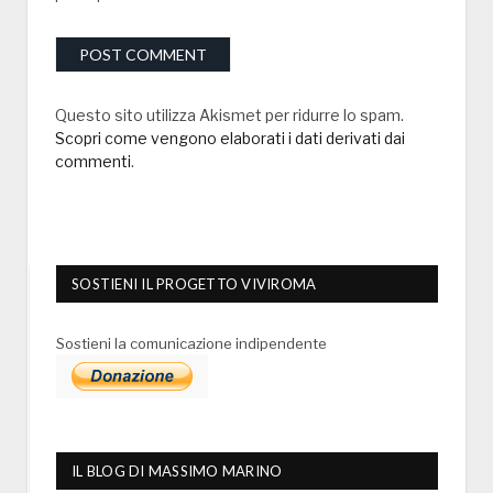
Questo sito utilizza Akismet per ridurre lo spam.
Scopri come vengono elaborati i dati derivati dai
commenti
.
SOSTIENI IL PROGETTO VIVIROMA
Sostieni la comunicazione indipendente
IL BLOG DI MASSIMO MARINO