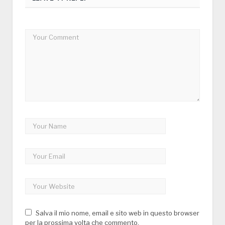
Salva il mio nome, email e sito web in questo browser
per la prossima volta che commento.