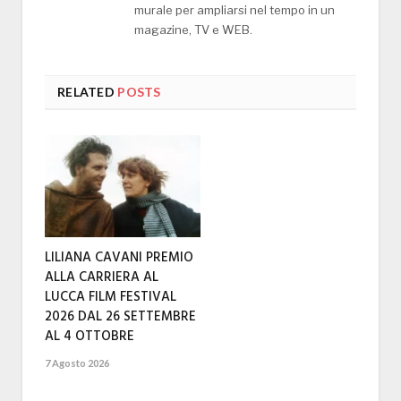
murale per ampliarsi nel tempo in un
magazine, TV e WEB.
RELATED
POSTS
LILIANA CAVANI PREMIO
ALLA CARRIERA AL
LUCCA FILM FESTIVAL
2026 DAL 26 SETTEMBRE
AL 4 OTTOBRE
7 Agosto 2026