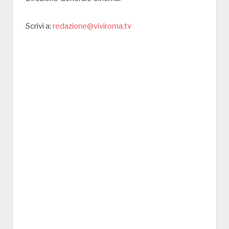
Scrivi a:
redazione@viviroma.tv