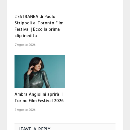
L’ESTRANEA di Paolo
Strippoli al Toronto Film
Festival | Ecco la prima
clip inedita
7 Agosto 2026
Ambra Angiolini aprirà il
Torino Film Festival 2026
5 Agosto 2026
LEAVE A REPLY