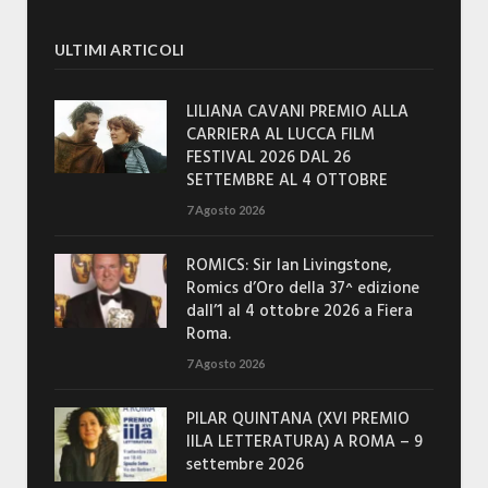
ULTIMI ARTICOLI
LILIANA CAVANI PREMIO ALLA
CARRIERA AL LUCCA FILM
FESTIVAL 2026 DAL 26
SETTEMBRE AL 4 OTTOBRE
7 Agosto 2026
ROMICS: Sir Ian Livingstone,
Romics d’Oro della 37^ edizione
dall’1 al 4 ottobre 2026 a Fiera
Roma.
7 Agosto 2026
PILAR QUINTANA (XVI PREMIO
IILA LETTERATURA) A ROMA – 9
settembre 2026