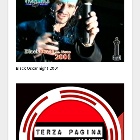
Black Oscar night 2001