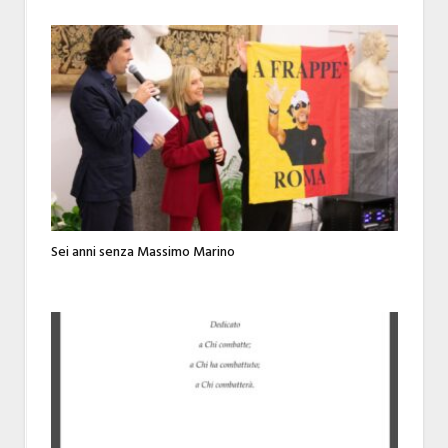
Sei anni senza Massimo Marino