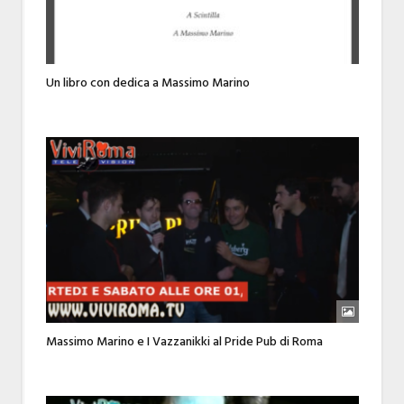
Un libro con dedica a Massimo Marino
Massimo Marino e I Vazzanikki al Pride Pub di Roma