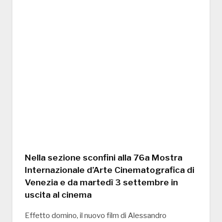
Nella sezione sconfini alla 76a Mostra
Internazionale d’Arte Cinematografica di
Venezia e da martedì 3 settembre in
uscita al cinema
Effetto domino, il nuovo film di Alessandro