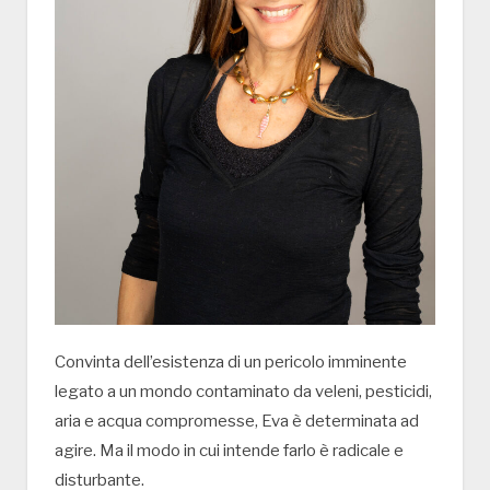
Convinta dell’esistenza di un pericolo imminente
legato a un mondo contaminato da veleni, pesticidi,
aria e acqua compromesse, Eva è determinata ad
agire. Ma il modo in cui intende farlo è radicale e
disturbante.