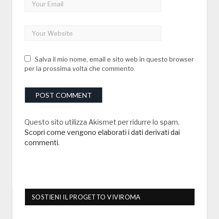
Salva il mio nome, email e sito web in questo browser
per la prossima volta che commento.
Questo sito utilizza Akismet per ridurre lo spam.
Scopri come vengono elaborati i dati derivati dai
commenti
.
SOSTIENI IL PROGETTO VIVIROMA