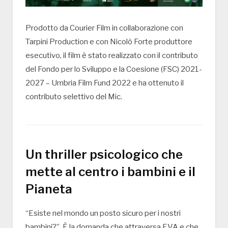
Prodotto da Courier Film in collaborazione con
Tarpini Production e con Nicolò Forte produttore
esecutivo, il film è stato realizzato con il contributo
del Fondo per lo Sviluppo e la Coesione (FSC) 2021-
2027 – Umbria Film Fund 2022 e ha ottenuto il
contributo selettivo del Mic.
Un thriller psicologico che
mette al centro i bambini e il
Pianeta
“Esiste nel mondo un posto sicuro per i nostri
bambini?”. È la domanda che attraversa EVA e che