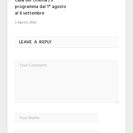
Casa del Cinema | Il
programma dal 1° agosto
al 6 settembre
1 Agosto 2026
LEAVE A REPLY