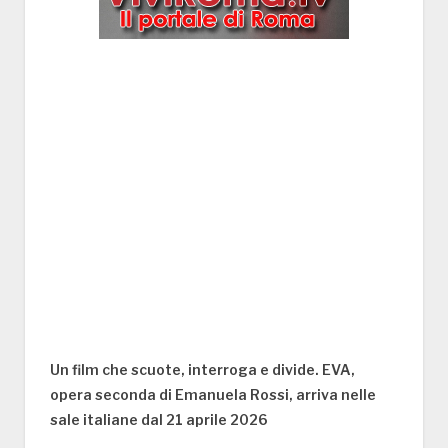
Un film che scuote, interroga e divide.
EVA
,
opera seconda di Emanuela Rossi, arriva nelle
sale italiane dal 21 aprile 2026