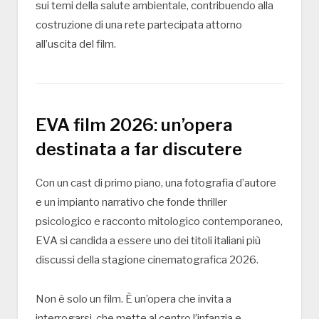
sui temi della salute ambientale, contribuendo alla
costruzione di una rete partecipata attorno
all’uscita del film.
EVA film 2026: un’opera
destinata a far discutere
Con un cast di primo piano, una fotografia d’autore
e un impianto narrativo che fonde thriller
psicologico e racconto mitologico contemporaneo,
EVA si candida a essere uno dei titoli italiani più
discussi della stagione cinematografica 2026.
Non è solo un film. È un’opera che invita a
interrogarsi, che mette al centro l’infanzia e