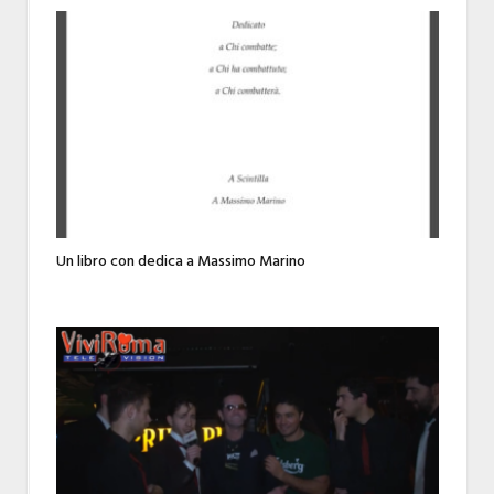
Un libro con dedica a Massimo Marino