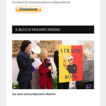
Sostieni la comunicazione indipendente
IL BLOG DI MASSIMO MARINO
Sei anni senza Massimo Marino