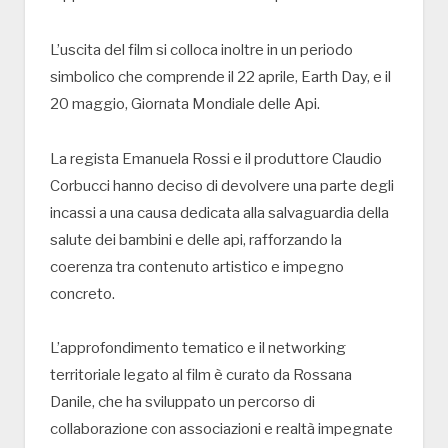
L’uscita del film si colloca inoltre in un periodo
simbolico che comprende il 22 aprile, Earth Day, e il
20 maggio, Giornata Mondiale delle Api.
La regista Emanuela Rossi e il produttore Claudio
Corbucci hanno deciso di devolvere una parte degli
incassi a una causa dedicata alla salvaguardia della
salute dei bambini e delle api, rafforzando la
coerenza tra contenuto artistico e impegno
concreto.
L’approfondimento tematico e il networking
territoriale legato al film è curato da Rossana
Danile, che ha sviluppato un percorso di
collaborazione con associazioni e realtà impegnate