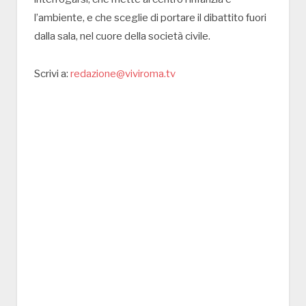
l’ambiente, e che sceglie di portare il dibattito fuori
dalla sala, nel cuore della società civile.
Scrivi a:
redazione@viviroma.tv