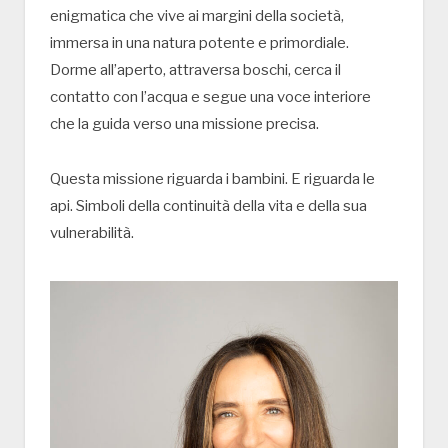
enigmatica che vive ai margini della società,
immersa in una natura potente e primordiale.
Dorme all’aperto, attraversa boschi, cerca il
contatto con l’acqua e segue una voce interiore
che la guida verso una missione precisa.
Questa missione riguarda i bambini. E riguarda le
api. Simboli della continuità della vita e della sua
vulnerabilità.