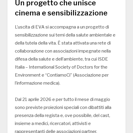
Un progetto che unisce
cinema e sensibilizzazione
L’uscita di EVA si accompagna a un progetto di
sensibilizzazione sui temi della salute ambientale e
della tutela della vita. È stata attivata una rete di
collaborazione con associazioni impegnate nella
difesa della salute e dell’ambiente, tra cui ISDE
Italia – International Society of Doctors for the
Environment e “ContiamoCi” (Associazione per
l’informazione medica).
Dal 21 aprile 2026 e per tutto il mese di maggio
sono previste proiezioni speciali con dibattiti alla
presenza della regista e, ove possibile, del cast,
insieme a medici, ricercatori, attivisti e
rappresentanti delle associazioni partner.