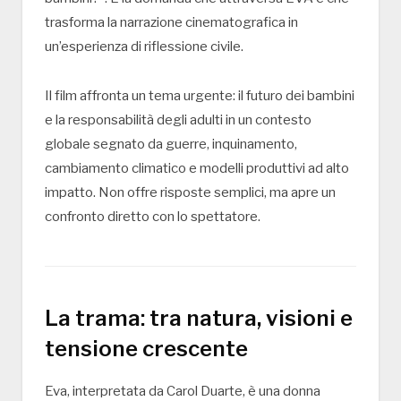
trasforma la narrazione cinematografica in
un’esperienza di riflessione civile.
Il film affronta un tema urgente: il futuro dei bambini
e la responsabilità degli adulti in un contesto
globale segnato da guerre, inquinamento,
cambiamento climatico e modelli produttivi ad alto
impatto. Non offre risposte semplici, ma apre un
confronto diretto con lo spettatore.
La trama: tra natura, visioni e
tensione crescente
Eva, interpretata da Carol Duarte, è una donna