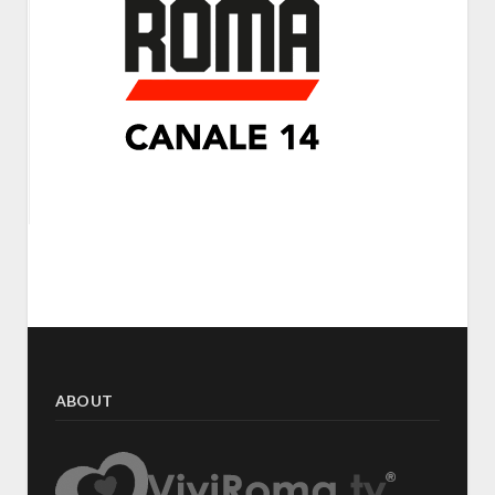
ABOUT