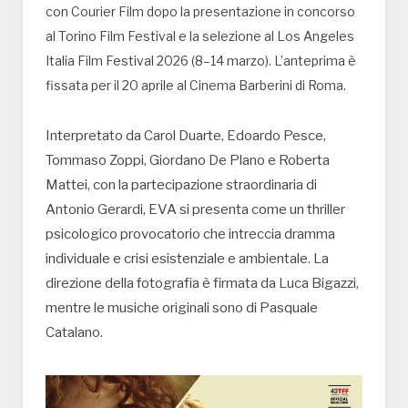
con Courier Film dopo la presentazione in concorso
al Torino Film Festival e la selezione al Los Angeles
Italia Film Festival 2026 (8–14 marzo). L’anteprima è
fissata per il 20 aprile al Cinema Barberini di Roma.
Interpretato da Carol Duarte, Edoardo Pesce,
Tommaso Zoppi, Giordano De Plano e Roberta
Mattei, con la partecipazione straordinaria di
Antonio Gerardi, EVA si presenta come un thriller
psicologico provocatorio che intreccia dramma
individuale e crisi esistenziale e ambientale. La
direzione della fotografia è firmata da Luca Bigazzi,
mentre le musiche originali sono di Pasquale
Catalano.