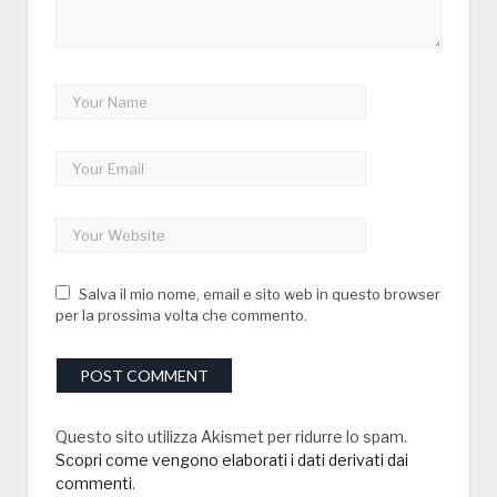
Salva il mio nome, email e sito web in questo browser
per la prossima volta che commento.
Questo sito utilizza Akismet per ridurre lo spam.
Scopri come vengono elaborati i dati derivati dai
commenti
.