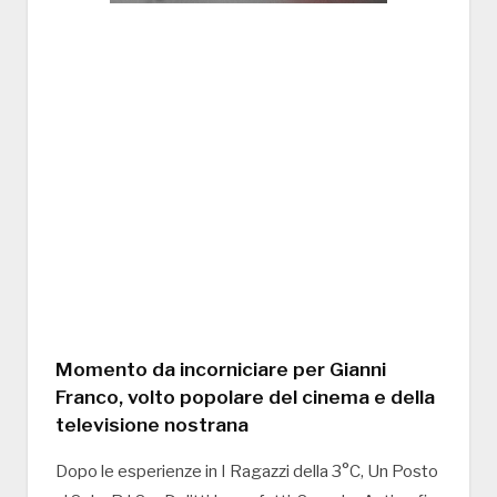
Momento da incorniciare per Gianni
Franco, volto popolare del cinema e della
televisione nostrana
Dopo le esperienze in I Ragazzi della 3°C, Un Posto