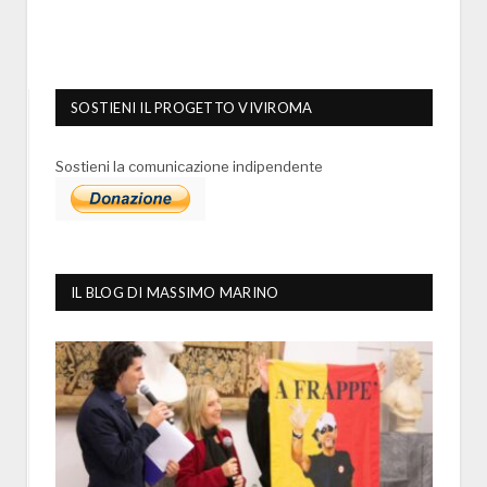
SOSTIENI IL PROGETTO VIVIROMA
Sostieni la comunicazione indipendente
IL BLOG DI MASSIMO MARINO