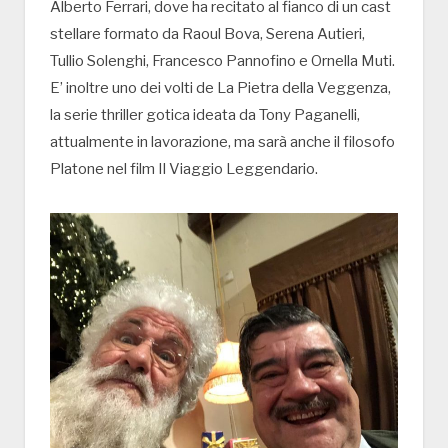
Alberto Ferrari, dove ha recitato al fianco di un cast
stellare formato da Raoul Bova, Serena Autieri,
Tullio Solenghi, Francesco Pannofino e Ornella Muti.
E’ inoltre uno dei volti de La Pietra della Veggenza,
la serie thriller gotica ideata da Tony Paganelli,
attualmente in lavorazione, ma sarà anche il filosofo
Platone nel film Il Viaggio Leggendario.