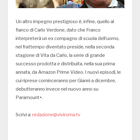
Un altro impegno prestigioso è, infine, quello al
fianco di Carlo Verdone, dato che Franco
interpreterà un ex compagno di scuola dell’uomo,
nel frattempo diventato preside, nella seconda
stagione di Vita da Carlo, la serie di grande
successo prodotta e distribuita, nella sua prima
annata, da Amazon Prime Video. I nuovi episodi, le
cui riprese cominceranno per Gianni a dicembre,
debutteranno invece nel nuovo anno su
Paramount+.
Scrivi a:
redazione@viviroma.tv