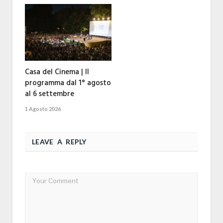
Casa del Cinema | Il
programma dal 1° agosto
al 6 settembre
1 Agosto 2026
LEAVE A REPLY