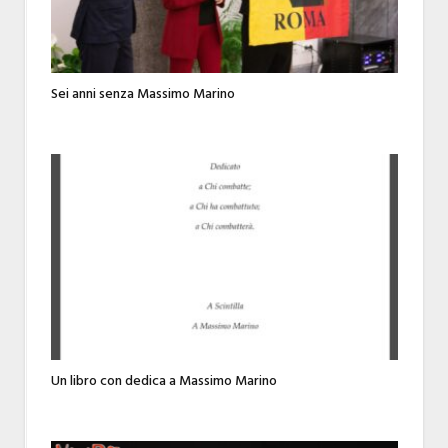
Sei anni senza Massimo Marino
Un libro con dedica a Massimo Marino