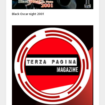
Black Oscar night 2001