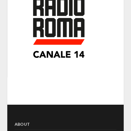
ABOUT