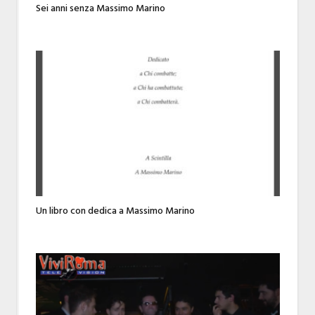
Sei anni senza Massimo Marino
Un libro con dedica a Massimo Marino