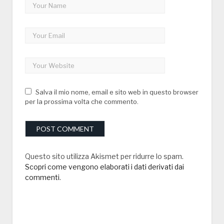
Salva il mio nome, email e sito web in questo browser
per la prossima volta che commento.
Questo sito utilizza Akismet per ridurre lo spam.
Scopri come vengono elaborati i dati derivati dai
commenti
.