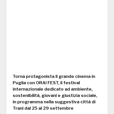
Torna protagonista il grande cinema in
Puglia con ORA! FEST, il festival
internazionale dedicato ad ambiente,
sostenibilità, giovani e giustizia sociale,
in programma nella suggestiva città di
Trani dal 25 al 29 settembre