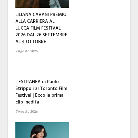
LILIANA CAVANI PREMIO
ALLA CARRIERA AL
LUCCA FILM FESTIVAL
2026 DAL 26 SETTEMBRE
AL 4 OTTOBRE
7 Agosto 2026
L’ESTRANEA di Paolo
Strippoli al Toronto Film
Festival | Ecco la prima
clip inedita
7 Agosto 2026