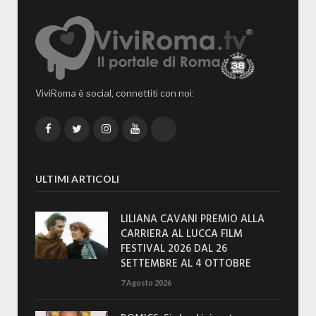
ViviRoma è social, connettiti con noi:
Facebook
Twitter
Instagram
YouTube
TikTok
ULTIMI ARTICOLI
LILIANA CAVANI PREMIO ALLA
CARRIERA AL LUCCA FILM
FESTIVAL 2026 DAL 26
SETTEMBRE AL 4 OTTOBRE
7 Agosto 2026