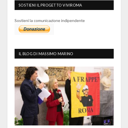
SOSTIENI IL PROGETTO VIVIROMA
Sostieni la comunicazione indipendente
IL BLOG DI MASSIMO MARINO