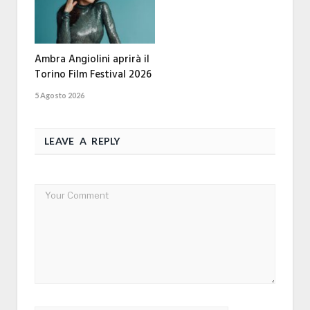
Ambra Angiolini aprirà il
Torino Film Festival 2026
5 Agosto 2026
LEAVE A REPLY