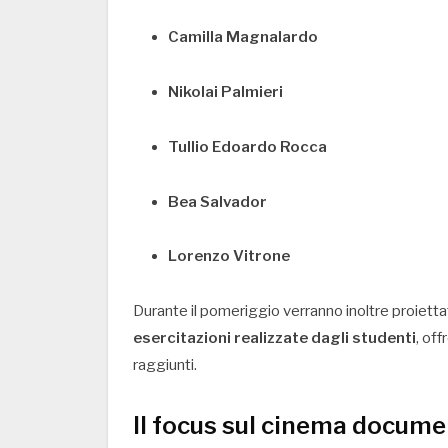
Camilla Magnalardo
Nikolai Palmieri
Tullio Edoardo Rocca
Bea Salvador
Lorenzo Vitrone
Durante il pomeriggio verranno inoltre proiett
esercitazioni realizzate dagli studenti
, off
raggiunti.
Il focus sul cinema docume