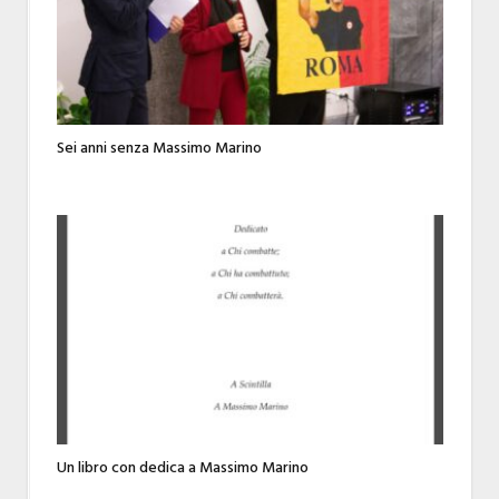
Sei anni senza Massimo Marino
Un libro con dedica a Massimo Marino