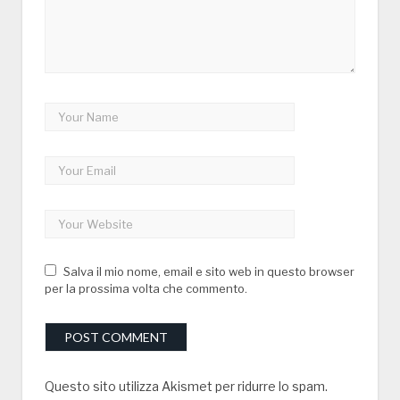
Salva il mio nome, email e sito web in questo browser
per la prossima volta che commento.
Questo sito utilizza Akismet per ridurre lo spam.