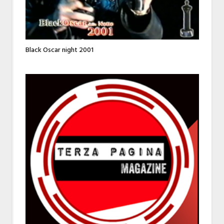
Black Oscar night 2001