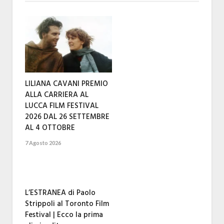
LILIANA CAVANI PREMIO
ALLA CARRIERA AL
LUCCA FILM FESTIVAL
2026 DAL 26 SETTEMBRE
AL 4 OTTOBRE
7 Agosto 2026
L’ESTRANEA di Paolo
Strippoli al Toronto Film
Festival | Ecco la prima