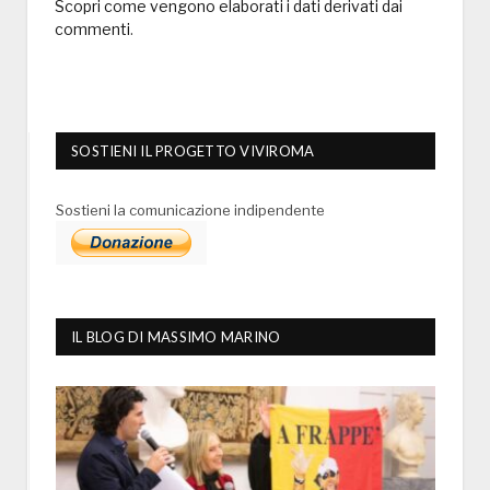
Scopri come vengono elaborati i dati derivati dai
commenti
.
SOSTIENI IL PROGETTO VIVIROMA
Sostieni la comunicazione indipendente
IL BLOG DI MASSIMO MARINO