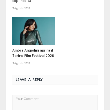
clip inedita
7 Agosto 2026
Ambra Angiolini aprirà il
Torino Film Festival 2026
5 Agosto 2026
LEAVE A REPLY